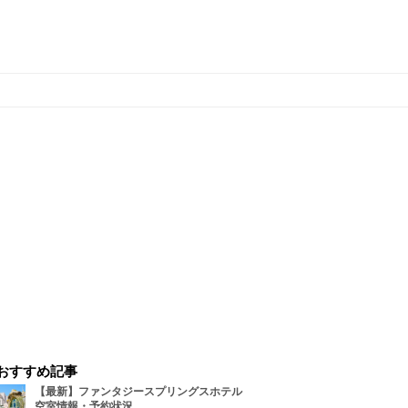
おすすめ記事
【最新】ファンタジースプリングスホテル
空室情報・予約状況