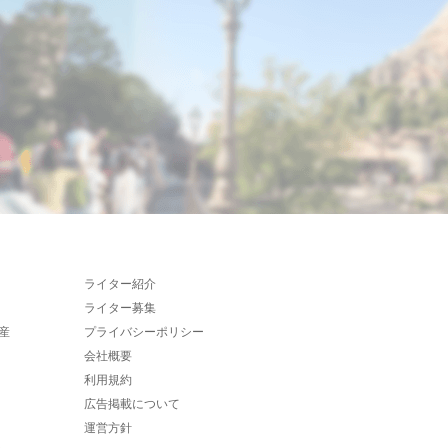
ライター紹介
ライター募集
産
プライバシーポリシー
会社概要
利用規約
広告掲載について
運営方針