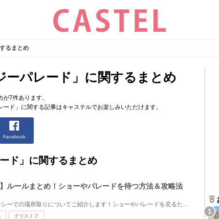
するまとめ
ジーパレード」に関するまとめ
めが7件あります。
レード」に関する記事はキャステルでお楽しみいただけます。
Facebook
ード」に関するまとめ
】ルールまとめ！ショーやパレードを待つ方法＆攻略法
ディズニーランド＆ディズニーシーでの場所取りについてご紹介します！ショーやパレードを見るために場...
ム
クリストフ