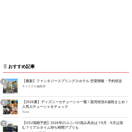
おすすめ記事
【最新】ファンタジースプリングスホテル 空室情報・予約状況
キャステル編集部
【2026夏】ディズニーカチューシャ一覧！販売状況&値段まとめ！
人気カチューシャをチェック
Tomo
【USJ混雑予想】2026年のユニバの混み具合は？8月・9月は混
む？リアルタイム待ち時間アプリも