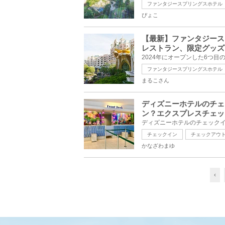
ファンタジースプリングスホテル
ぴょこ
【最新】ファンタジース
レストラン、限定グッズ
ファンタジースプリングスホテル
まるこさん
ディズニーホテルのチェ
ン？エクスプレスチェッ
チェックイン
チェックアウ
かなざわまゆ
‹