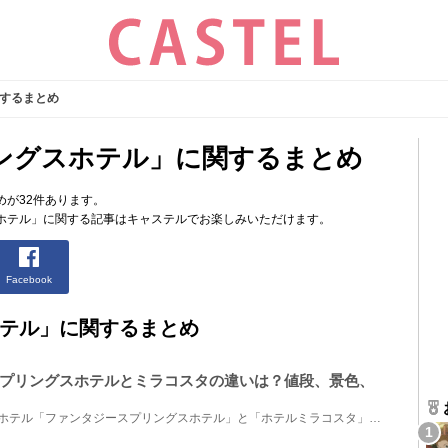
するまとめ
ングスホテル」に関するまとめ
が32件あります。
ホテル」に関する記事はキャステルでお楽しみいただけます。
Facebook
テル」に関するまとめ
プリングスホテルとミラコスタの違いは？値段、景色、
ディズニーシーに面した2つのホテル「ファンタジースプリングスホテル」と「ホテルミラコスタ」。同じパ...