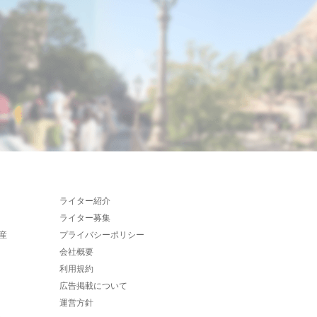
ライター紹介
ライター募集
産
プライバシーポリシー
会社概要
利用規約
広告掲載について
運営方針