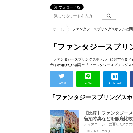
ホーム
ファンタジースプリングスホテルに関
「ファンタジースプリ
「ファンタジースプリングスホテル」に関するまとめ
皆様が知りたい話題の「ファンタジースプリングス
Twitter
LINE
Bookmark!
「ファンタジースプリングスホ
【比較】ファンタジース
宿泊特典などを徹底比較
ホテルミラコスタ