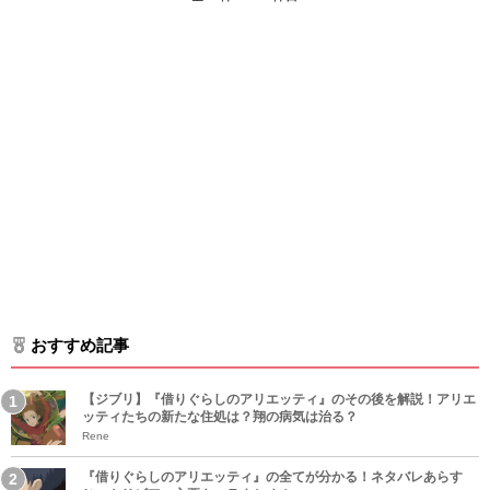
おすすめ記事
【ジブリ】『借りぐらしのアリエッティ』のその後を解説！アリエ
ッティたちの新たな住処は？翔の病気は治る？
Rene
『借りぐらしのアリエッティ』の全てが分かる！ネタバレあらす