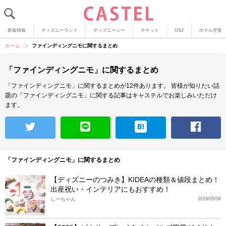
新着情報
ディズニーランド
ディズニーシー
チケット
USJ
ホテル空室
ホーム
ファインディングニモに関するまとめ
「ファインディングニモ」に関するまとめ
「ファインディングニモ」に関するまとめが12件あります。
皆様が知りたい話
題の「ファインディングニモ」に関する記事はキャステルでお楽しみいただけ
ます。
「ファインディングニモ」に関するまとめ
【ディズニーのつみき】KIDEAの種類＆値段まとめ！
出産祝い・インテリアにもおすすめ！
しーちゃん
2019/05/06