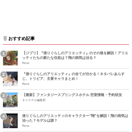
おすすめ記事
【ジブリ】『借りぐらしのアリエッティ』のその後を解説！アリエ
ッティたちの新たな住処は？翔の病気は治る？
Rene
『借りぐらしのアリエッティ』の全てが分かる！ネタバレあらす
じ、トリビア、主要キャラまとめ！
Rene
【最新】ファンタジースプリングスホテル 空室情報・予約状況
キャステル編集部
借りぐらしのアリエッティのキャラクター”翔”を解説！翔の病気は
治った？モデルは誰？
Rene