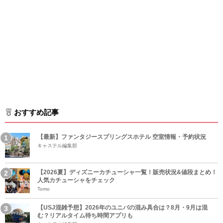
おすすめ記事
【最新】ファンタジースプリングスホテル 空室情報・予約状況
キャステル編集部
【2026夏】ディズニーカチューシャ一覧！販売状況&値段まとめ！
人気カチューシャをチェック
Tomo
【USJ混雑予想】2026年のユニバの混み具合は？8月・9月は混
む？リアルタイム待ち時間アプリも