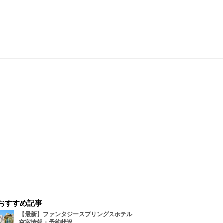
おすすめ記事
【最新】ファンタジースプリングスホテル
空室情報・予約状況