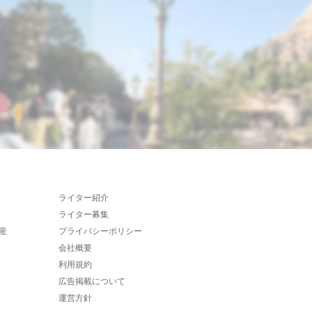
ライター紹介
ライター募集
産
プライバシーポリシー
会社概要
利用規約
広告掲載について
運営方針