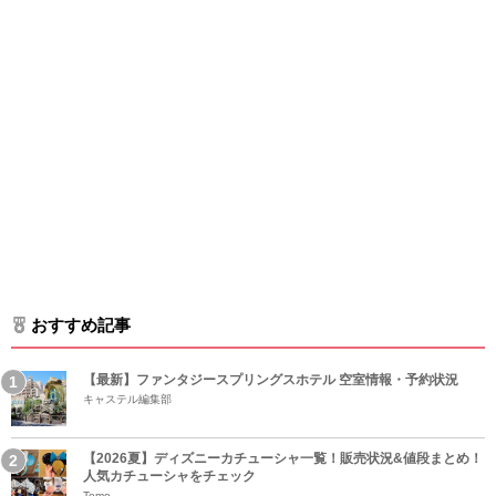
おすすめ記事
【最新】ファンタジースプリングスホテル 空室情報・予約状況
キャステル編集部
【2026夏】ディズニーカチューシャ一覧！販売状況&値段まとめ！
人気カチューシャをチェック
Tomo