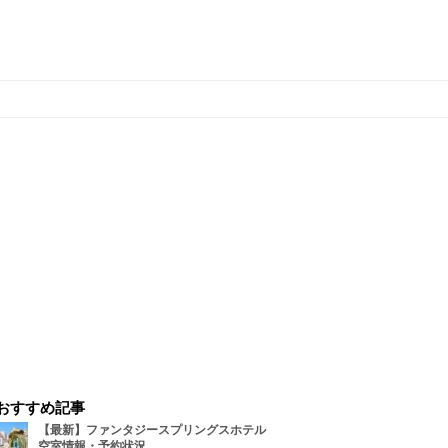
おすすめ記事
【最新】ファンタジースプリングスホテル
空室情報・予約状況