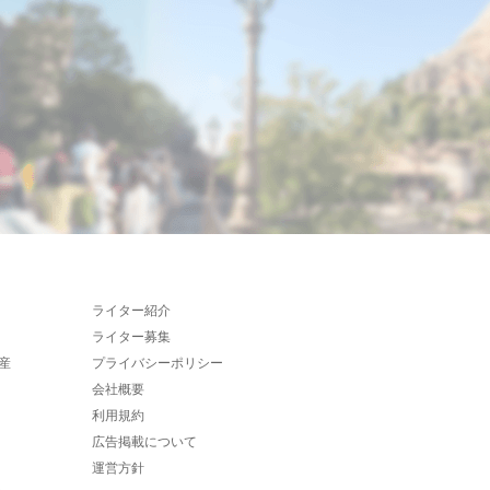
ライター紹介
ライター募集
産
プライバシーポリシー
会社概要
利用規約
広告掲載について
運営方針