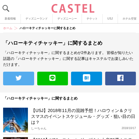
新着情報
ディズニーランド
ディズニーシー
チケット
USJ
ホテル空室
ホーム
ハローキティチャッキーに関するまとめ
「ハローキティチャッキー」に関するまとめ
「ハローキティチャッキー」に関するまとめが2件あります。
皆様が知りたい
話題の「ハローキティチャッキー」に関する記事はキャステルでお楽しみいた
だけます。
「ハローキティチャッキー」に関するまとめ
【USJ】2018年11月の混雑予想！ハロウィン＆クリ
スマスのイベントスケジュール・グッズ・狙い目の日
は？
しーちゃん
2018/10/17