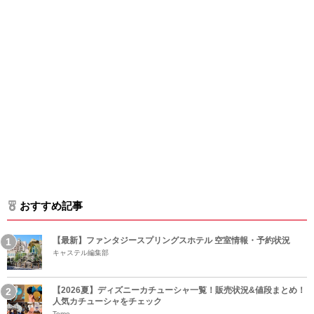
おすすめ記事
【最新】ファンタジースプリングスホテル 空室情報・予約状況
キャステル編集部
【2026夏】ディズニーカチューシャ一覧！販売状況&値段まとめ！
人気カチューシャをチェック
Tomo