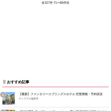
全327件 71〜80件目
おすすめ記事
【最新】ファンタジースプリングスホテル 空室情報・予約状況
キャステル編集部