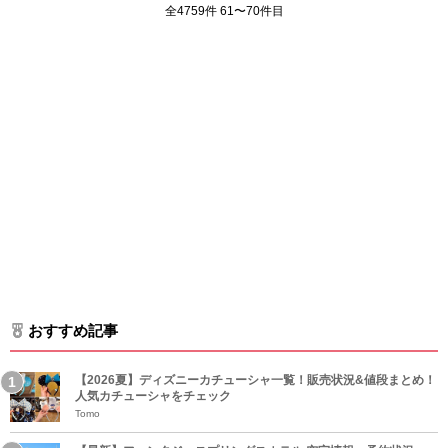
全4759件 61〜70件目
おすすめ記事
【2026夏】ディズニーカチューシャ一覧！販売状況&値段まとめ！
人気カチューシャをチェック
Tomo