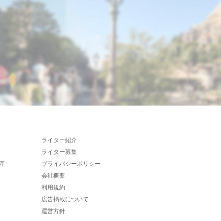
ライター紹介
ライター募集
産
プライバシーポリシー
会社概要
利用規約
広告掲載について
運営方針