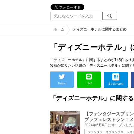
ホーム
ディズニーホテルに関するまとめ
「ディズニーホテル」
「ディズニーホテル」に関するまとめが145件あり
皆様が知りたい話題の「ディズニーホテル」に関す
Twitter
LINE
Bookmark!
「ディズニーホテル」に関する
【ファンタジースプリン
ブッフェレストラン！メ
ファンタジースプリングス・レス