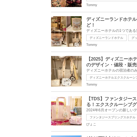
Tommy
ディズニーランドホテル
ど！
ディズニーランドホテル
グ
Tommy
【2025】ディズニー
のデザイン・値段・販売
ディズニーホテルエクスクルーシ
Tommy
【TDS】ファンタジー
る！エクスクルーシブグ
ファンタジースプリングスホテル
ぴょこ