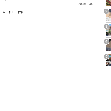
2025/10/02
全1件 1〜1件目