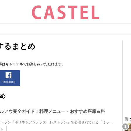
するまとめ
事はキャステルでお楽しみいただけます。
Facebook
め
ルアウ完全ガイド！料理メニュー・おすすめ座席＆料
ディズニーランドのショーレストラン「ポリネシアンテラス・レストラン」で公演されている「ミッキーの...
ウト