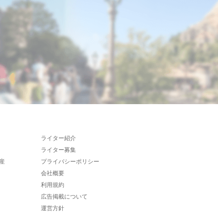
ライター紹介
ライター募集
産
プライバシーポリシー
会社概要
利用規約
広告掲載について
運営方針