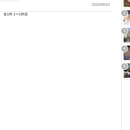
2020/08/10
全1件 1〜1件目