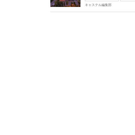
キャステル編集部