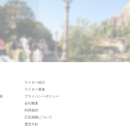
ライター紹介
ライター募集
産
プライバシーポリシー
会社概要
利用規約
広告掲載について
運営方針