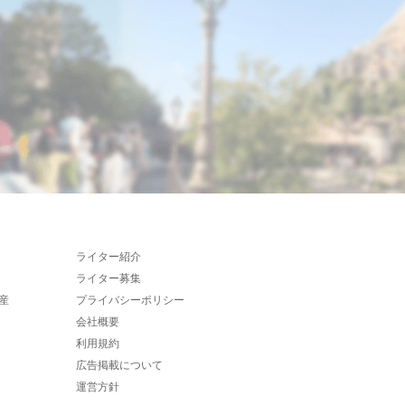
ライター紹介
ライター募集
産
プライバシーポリシー
会社概要
利用規約
広告掲載について
運営方針