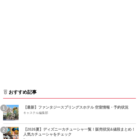
おすすめ記事
【最新】ファンタジースプリングスホテル 空室情報・予約状況
キャステル編集部
【2026夏】ディズニーカチューシャ一覧！販売状況&値段まとめ！
人気カチューシャをチェック