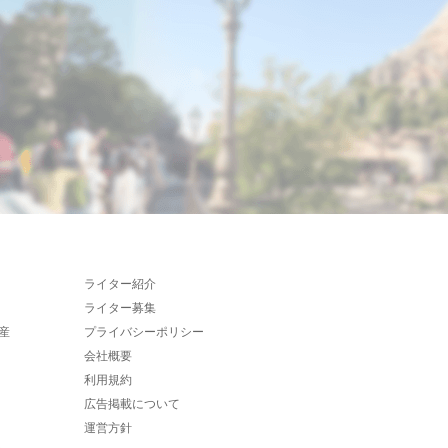
ライター紹介
ライター募集
産
プライバシーポリシー
会社概要
利用規約
広告掲載について
運営方針