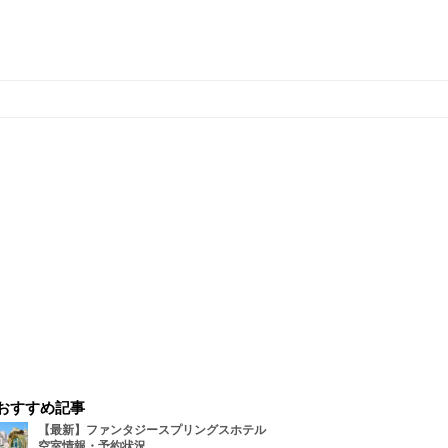
おすすめ記事
【最新】ファンタジースプリングスホテル
空室情報・予約状況