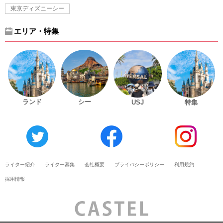
東京ディズニーシー
エリア・特集
ランド
シー
USJ
特集
ライター紹介
ライター募集
会社概要
プライバシーポリシー
利用規約
採用情報