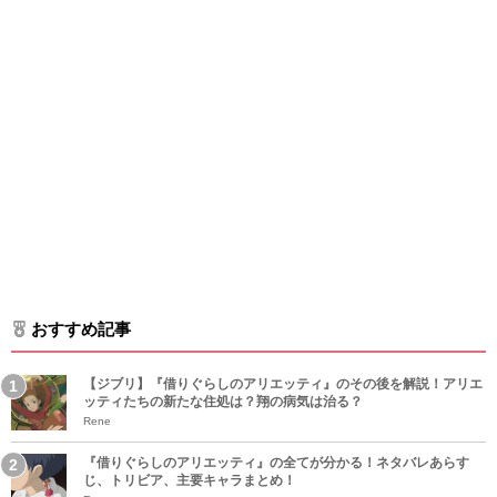
おすすめ記事
【ジブリ】『借りぐらしのアリエッティ』のその後を解説！アリエ
ッティたちの新たな住処は？翔の病気は治る？
Rene
『借りぐらしのアリエッティ』の全てが分かる！ネタバレあらす
じ、トリビア、主要キャラまとめ！