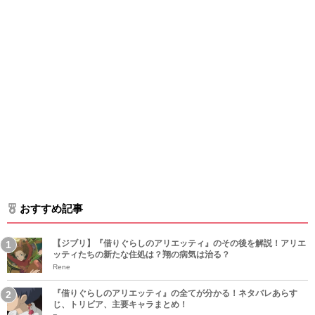
おすすめ記事
【ジブリ】『借りぐらしのアリエッティ』のその後を解説！アリエ
ッティたちの新たな住処は？翔の病気は治る？
Rene
『借りぐらしのアリエッティ』の全てが分かる！ネタバレあらす
じ、トリビア、主要キャラまとめ！