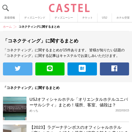
新着情報
ディズニーランド
ディズニーシー
チケット
USJ
ホテル空室
ホーム
コネクティングに関するまとめ
「コネクティング」に関するまとめ
「コネクティング」に関するまとめが15件あります。
皆様が知りたい話題の
「コネクティング」に関する記事はキャステルでお楽しみいただけます。
「コネクティング」に関するまとめ
USJオフィシャルホテル「オリエンタルホテルユニバ
ーサルシティ」まとめ！場所、客室、値段は？
めっち
2022/03/15
【2023】ラグーナテンボスのオフィシャルホテル