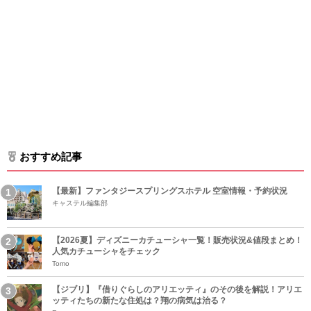
おすすめ記事
【最新】ファンタジースプリングスホテル 空室情報・予約状況
キャステル編集部
【2026夏】ディズニーカチューシャ一覧！販売状況&値段まとめ！
人気カチューシャをチェック
Tomo
【ジブリ】『借りぐらしのアリエッティ』のその後を解説！アリエ
ッティたちの新たな住処は？翔の病気は治る？