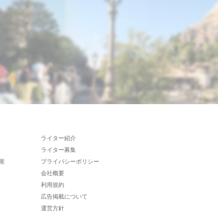
ライター紹介
ライター募集
産
プライバシーポリシー
会社概要
利用規約
広告掲載について
運営方針