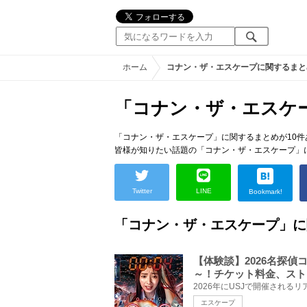
ホーム
コナン・ザ・エスケープに関するまと
「コナン・ザ・エスケ
「コナン・ザ・エスケープ」に関するまとめが10件
皆様が知りたい話題の「コナン・ザ・エスケープ」
Twitter
LINE
Bookmark!
「コナン・ザ・エスケープ」に
【体験談】2026名探偵
～！チケット料金、スト
エスケープ