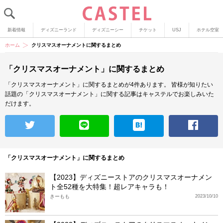
新着情報
ディズニーランド
ディズニーシー
チケット
USJ
ホテル空室
ホーム
クリスマスオーナメントに関するまとめ
「クリスマスオーナメント」に関するまとめ
「クリスマスオーナメント」に関するまとめが4件あります。
皆様が知りたい
話題の「クリスマスオーナメント」に関する記事はキャステルでお楽しみいた
だけます。
「クリスマスオーナメント」に関するまとめ
【2023】ディズニーストアのクリスマスオーナメン
ト全52種を大特集！超レアキャラも！
きーもも
2023/10/10