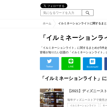
ホーム
イルミネーションライトに関するまと
「イルミネーションラ
「イルミネーションライト」に関するまとめが5件
皆様が知りたい話題の「イルミネーションライト」
Twitter
LINE
Bookmark!
「イルミネーションライト」に
【2021】ディズニー
イルミネーションライト
キ