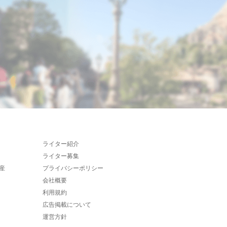
ライター紹介
ライター募集
産
プライバシーポリシー
会社概要
利用規約
広告掲載について
運営方針