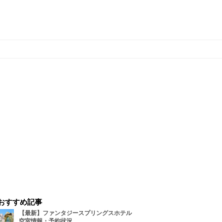
おすすめ記事
【最新】ファンタジースプリングスホテル
空室情報・予約状況