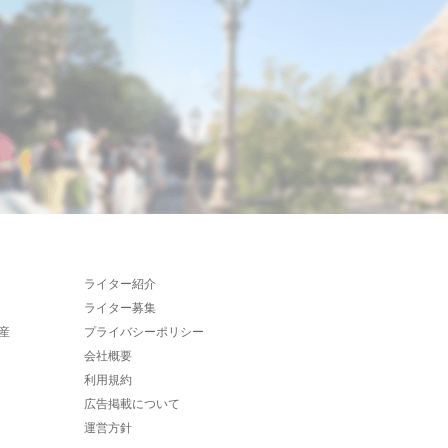
ライター紹介
ライター募集
産
プライバシーポリシー
会社概要
利用規約
広告掲載について
運営方針