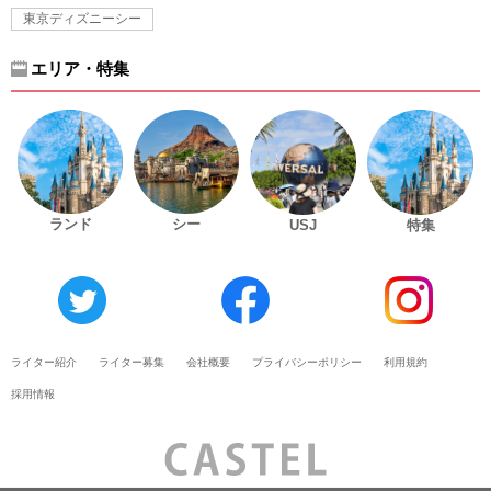
東京ディズニーシー
エリア・特集
ランド
シー
USJ
特集
ライター紹介
ライター募集
会社概要
プライバシーポリシー
利用規約
採用情報