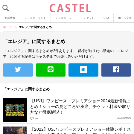
新着情報
ディズニーランド
ディズニーシー
チケット
USJ
ホテル空室
ホーム
エレジアに関するまとめ
「エレジア」に関するまとめ
「エレジア」に関するまとめが2件あります。
皆様が知りたい話題の「エレジ
ア」に関する記事はキャステルでお楽しみいただけます。
「エレジア」に関するまとめ
【USJ】ワンピース・プレミアショー2024最新情報ま
とめ！ショーの見どころや座席、チケット料金や取り
方など徹底解説！
ないん
2024/08/09
【2022】USJワンピースプレミアショー体験レポ！ス