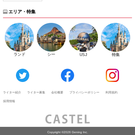
エリア・特集
ランド
シー
USJ
特集
ライター紹介
ライター募集
会社概要
プライバシーポリシー
利用規約
採用情報
Copyright ©2026 Gening Inc.