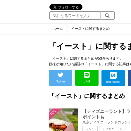
ホーム
イーストに関するまとめ
「イースト」に関する
「イースト」に関するまとめが53件あります。
皆様が知りたい話題の「イースト」に関する記事は
Twitter
LINE
Bookmark!
「イースト」に関するまとめ
TDL
【ディズニーランド】ラ
ポイントも
ランチ
ディズニーランド