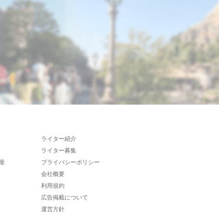
ライター紹介
ライター募集
産
プライバシーポリシー
会社概要
利用規約
広告掲載について
運営方針