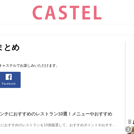
まとめ
キャステルでお楽しみいただけます。
Facebook
ンチにおすすめのレストラン10選！メニューやおすすめ
東京ディズニーランドのランチにおすすめのレストランを10個厳選して、おすすめポイントやおすすめメニ...