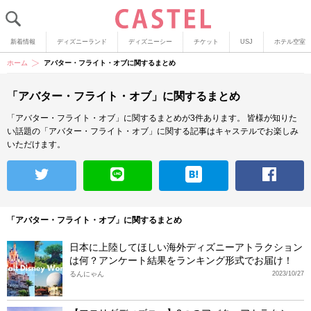
新着情報
ディズニーランド
ディズニーシー
チケット
USJ
ホテル空室
ホーム
アバター・フライト・オブに関するまとめ
「アバター・フライト・オブ」に関するまとめ
「アバター・フライト・オブ」に関するまとめが3件あります。
皆様が知りた
い話題の「アバター・フライト・オブ」に関する記事はキャステルでお楽しみ
いただけます。
「アバター・フライト・オブ」に関するまとめ
日本に上陸してほしい海外ディズニーアトラクション
は何？アンケート結果をランキング形式でお届け！
るんにゃん
2023/10/27