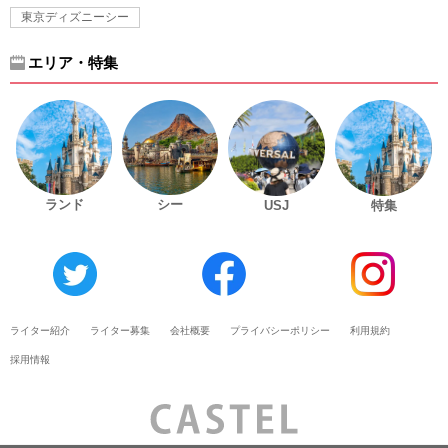
東京ディズニーシー
エリア・特集
ランド
シー
USJ
特集
ライター紹介
ライター募集
会社概要
プライバシーポリシー
利用規約
採用情報