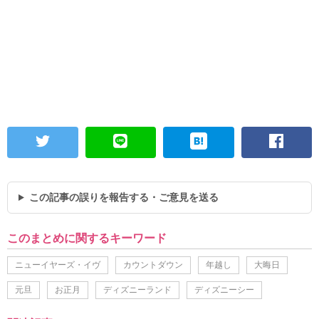
この記事の誤りを報告する・ご意見を送る
このまとめに関するキーワード
ニューイヤーズ・イヴ
カウントダウン
年越し
大晦日
元旦
お正月
ディズニーランド
ディズニーシー