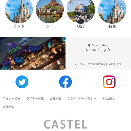
ランド
シー
USJ
特集
キャステルに
いいね！しよう
テーマパークの最新情報をお届けします!
ライター紹介
ライター募集
会社概要
プライバシーポリシー
利用規約
採用情報