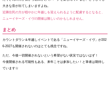
大きな音が出てしまいますよね。
近隣住民の方が穏やかに年越しを迎えられるように配慮するとなると、
ニューイヤーズ・イヴの開催は難しいのかもしれません。
まとめ
カウントダウン＆年越しイベントである「ニューイヤーズ・イヴ」が202
6-2027も開催されないのはとても残念ですね。
ただ、今後一切開催されないという希望がない状況ではないはず！
今後開催される可能性もある、来年こそは参加したい！と筆者は期待し
ています☆