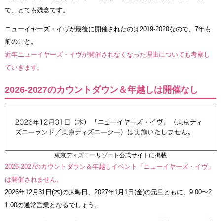
で、とても残念です。
ニューイヤーズ・イヴが最後に開催されたのは2019-2020なので、7年も
前のこと。
近年ニューイヤーズ・イヴが開催されなくなった理由についても考察し
ていきます。
2026-2027のカウントダウン＆年越しは開催なし
東京ディズニーリゾート公式サイトに掲載
2026-2027のカウントダウン＆年越しイベント「ニューイヤーズ・イヴ」
は開催されません。
2026年12月31日(木)の大晦日、2027年1月1日(金)の元旦ともに、9:00〜2
1:00の通常営業となるでしょう。