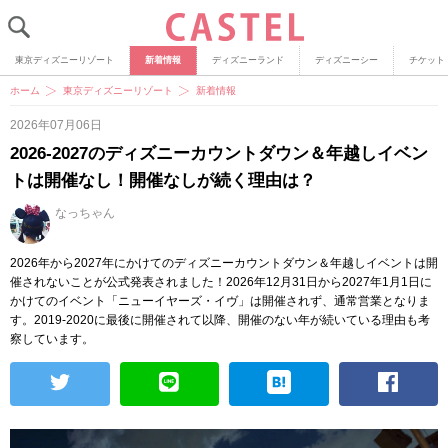
東京ディズニーリゾート
新着情報
ディズニーランド
ディズニーシー
チケット
ホーム
東京ディズニーリゾート
新着情報
2026年07月06日
2026-2027のディズニーカウントダウン＆年越しイベン
トは開催なし！開催なしが続く理由は？
なっちゃん
2026年から2027年にかけてのディズニーカウントダウン＆年越しイベントは開
催されないことが公式発表されました！2026年12月31日から2027年1月1日に
かけてのイベント「ニューイヤーズ・イヴ」は開催されず、通常営業となりま
す。2019-2020に最後に開催されて以降、開催のない年が続いている理由も考
察しています。