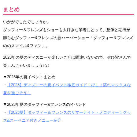
まとめ
いかがでしたでしょうか。
ダッフィー＆フレンズもショーも大好きな筆者にとって、想像と期待が
膨らむダッフィー&フレンズの新ハーバーショー「ダッフィー＆フレンズ
ののスマイル&ファン」。
2023年の夏のディズニーが楽しいことは間違いないので、ぜひ皆さんで
楽しんじゃいましょうね！
▼2023年の夏イベントまとめ
・
【2023】ディズニーの夏イベント徹底ガイド！びしょ濡れマックスな
夏を過ごそう！
▼2023年夏のダッフィー&フレンズのイベント
・
【2023夏】ダッフィー＆フレンズのサマーナイト・メロディー！グッ
ズ&スーベニア付きメニュー紹介