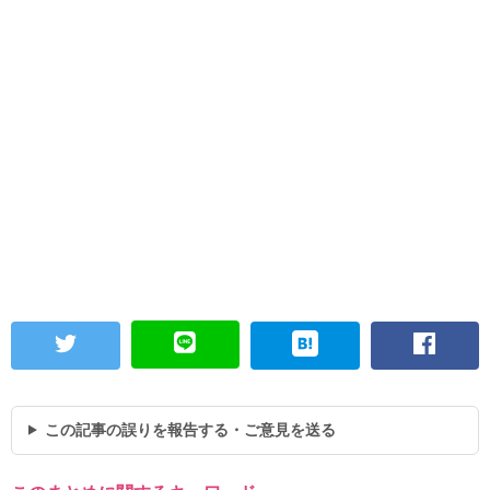
この記事の誤りを報告する・ご意見を送る