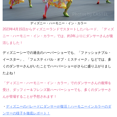
ディズニー・ハーモニー・イン・カラー
2023年4月15日からディズニーランドでスタートしたパレード、「ディズ
ニー・ハーモニー・イン・カラー」では、約3年ぶりにダンサーさんが復
活しました！
ディズニーシーでの過去のハーバーショーでも、「ファッショナブル・
イースター」、「フェスティバル・オブ・ミスティーク」などでは、多
くのダンサーさんがいたことでハーバーショーがさらに盛り上がりまし
たよね！
「ディズニー・ハーモニー・イン・カラー」でのダンサーさんの復帰を
受け、ダッフィー＆フレンズ新ハーバーショーでも、多くのダンサーさ
んが登場することが予想されます！
・
ディズニーのパレードにダンサーが復活！ハーモニーインカラーのダ
ンサーの様子を徹底レポート！