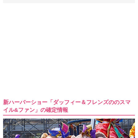
新ハーバーショー「ダッフィー＆フレンズののスマ
イル&ファン」の確定情報