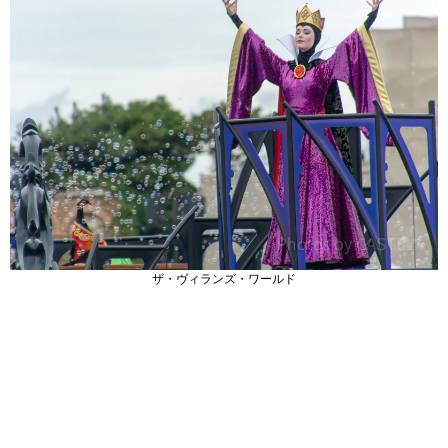
ザ・ヴィランズ・ワールド