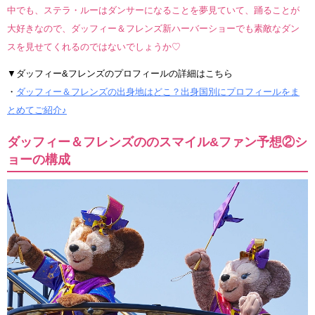
中でも、ステラ・ルーはダンサーになることを夢見ていて、踊ることが
大好きなので、ダッフィー＆フレンズ新ハーバーショーでも素敵なダン
スを見せてくれるのではないでしょうか♡
▼ダッフィー&フレンズのプロフィールの詳細はこちら
・
ダッフィー＆フレンズの出身地はどこ？出身国別にプロフィールをま
とめてご紹介♪
ダッフィー＆フレンズののスマイル&ファン予想②シ
ョーの構成