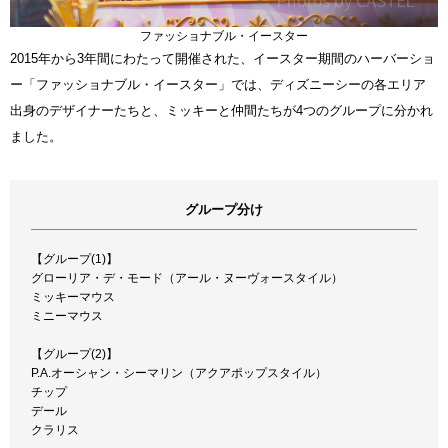
ファッショナブル・イースター
2015年から3年間にわたって開催された、イースター期間のハーバーショ
ー「ファッショナブル・イースター」では、ディズニーシーの各エリア
出身のデザイナーたちと、ミッキーと仲間たちが4つのグループに分かれ
ました。
グループ分け
【グループ(1)】
グローリア・デ・モード（アール・ヌーヴォースタイル）
ミッキーマウス
ミニーマウス
【グループ(2)】
P.A.オーシャン・シーマリン（アクアポップスタイル）
チップ
デール
クラリス