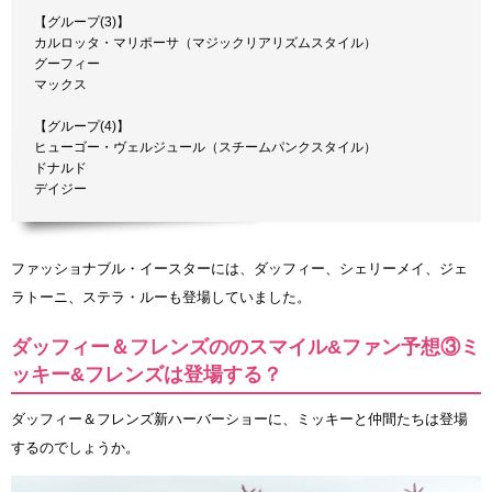
【グループ(3)】
カルロッタ・マリポーサ（マジックリアリズムスタイル）
グーフィー
マックス
【グループ(4)】
ヒューゴー・ヴェルジュール（スチームパンクスタイル）
ドナルド
デイジー
ファッショナブル・イースターには、ダッフィー、シェリーメイ、ジェ
ラトーニ、ステラ・ルーも登場していました。
ダッフィー＆フレンズののスマイル&ファン予想③ミ
ッキー&フレンズは登場する？
ダッフィー＆フレンズ新ハーバーショーに、ミッキーと仲間たちは登場
するのでしょうか。