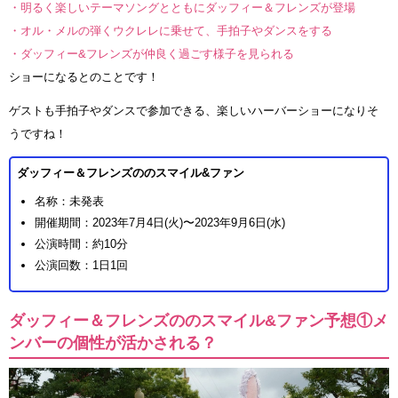
・明るく楽しいテーマソングとともにダッフィー＆フレンズが登場
・オル・メルの弾くウクレレに乗せて、手拍子やダンスをする
・ダッフィー&フレンズが仲良く過ごす様子を見られる
ショーになるとのことです！
ゲストも手拍子やダンスで参加できる、楽しいハーバーショーになりそ
うですね！
ダッフィー＆フレンズののスマイル&ファン
名称：未発表
開催期間：2023年7月4日(火)〜2023年9月6日(水)
公演時間：約10分
公演回数：1日1回
ダッフィー＆フレンズののスマイル&ファン予想①メ
ンバーの個性が活かされる？