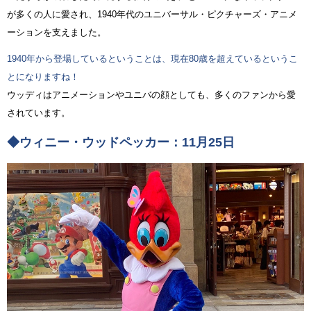
が多くの人に愛され、1940年代のユニバーサル・ピクチャーズ・アニメ
ーションを支えました。
1940年から登場しているということは、現在80歳を超えているというこ
とになりますね！
ウッディはアニメーションやユニバの顔としても、多くのファンから愛
されています。
◆ウィニー・ウッドペッカー：11月25日