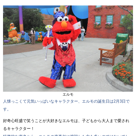
エルモ
人懐っこくて元気いっぱいなキャラクター、エルモの誕生日は2月3日で
す。
好奇心旺盛で笑うことが大好きなエルモは、子どもから大人まで愛され
るキャラクター！