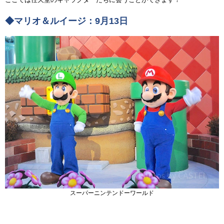
◆マリオ＆ルイージ：9月13日
スーパーニンテンドーワールド