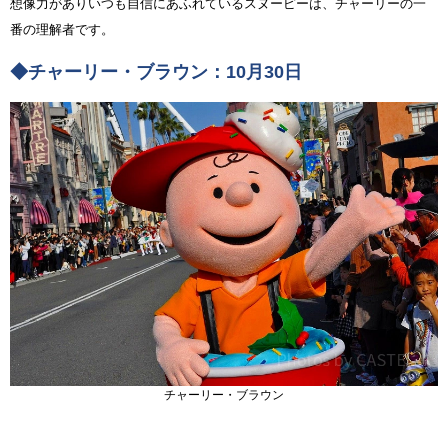
想像力がありいつも自信にあふれているスヌーピーは、チャーリーの一
番の理解者です。
◆チャーリー・ブラウン：10月30日
チャーリー・ブラウン