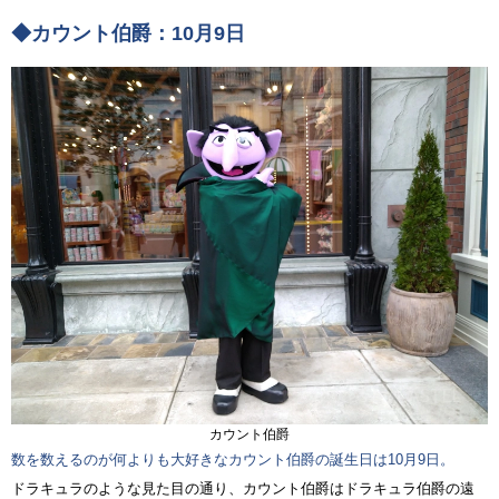
◆カウント伯爵：10月9日
カウント伯爵
数を数えるのが何よりも大好きなカウント伯爵の誕生日は10月9日。
ドラキュラのような見た目の通り、カウント伯爵はドラキュラ伯爵の遠