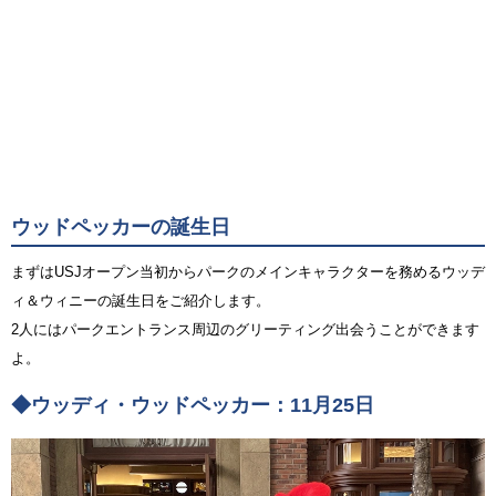
ウッドペッカーの誕生日
まずはUSJオープン当初からパークのメインキャラクターを務めるウッデ
ィ＆ウィニーの誕生日をご紹介します。
2人にはパークエントランス周辺のグリーティング出会うことができます
よ。
◆ウッディ・ウッドペッカー：11月25日