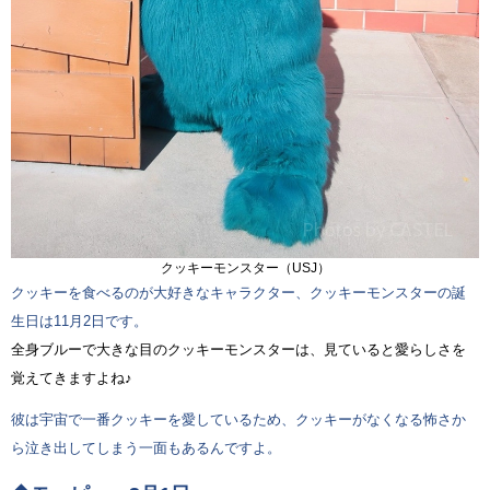
クッキーモンスター（USJ）
クッキーを食べるのが大好きなキャラクター、クッキーモンスターの誕
生日は11月2日です。
全身ブルーで大きな目のクッキーモンスターは、見ていると愛らしさを
覚えてきますよね♪
彼は宇宙で一番クッキーを愛しているため、クッキーがなくなる怖さか
ら泣き出してしまう一面もあるんですよ。