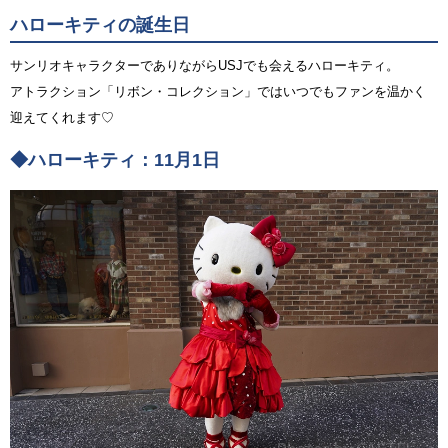
ハローキティの誕生日
サンリオキャラクターでありながらUSJでも会えるハローキティ。
アトラクション「リボン・コレクション」ではいつでもファンを温かく
迎えてくれます♡
◆ハローキティ：11月1日