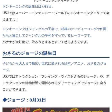
ドンキーコングのグリーティング
ドンキーコングの誕生日は7月9日。
USJではスーパー・ニンテンドー・ワールドのドンキーコングエリアで会
えますよ！
ドンキーコングはジャングルの王者で、相棒のディディーコングや仲間
たちと協力してジャングルの平和を守っているヒーローです。
バナナが大好物で、取ろうとするとすごく怒るようですよ。
おさるのジョージの誕生日
子どもから大人まで幅広い世代に愛される絵本／アニメ、おさるのジョ
ージ。
USJではアトラクション「プレイング・ウィズおさるのジョージ」や、ア
トラクションの建物付近で開催されるグリーティングでジョージに会う
ことができます。
◆ジョージ：8月31日