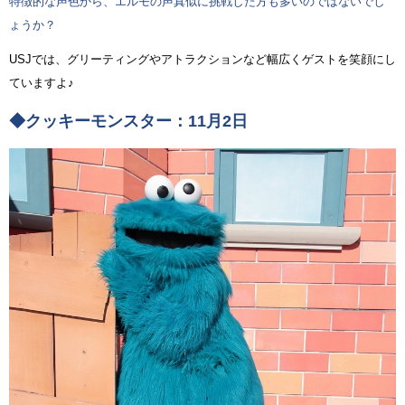
特徴的な声色から、エルモの声真似に挑戦した方も多いのではないでし
ょうか？
USJでは、グリーティングやアトラクションなど幅広くゲストを笑顔にし
ていますよ♪
◆クッキーモンスター：11月2日