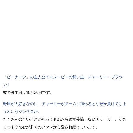
「ピーナッツ」の主人公でスヌーピーの飼い主、チャーリー・ブラウ
ン！
彼の誕生日は10月30日です。
野球が大好きなのに、チャーリーがチームに加わるとなぜか負けてしま
うというジンクスが。
たくさんの辛いことがあってもあきらめず妥協しないチャーリー、その
まっすぐな心が多くのファンから愛され続けています。