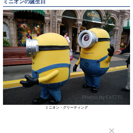
ミニオンの誕生日
ミニオン・グリーティング