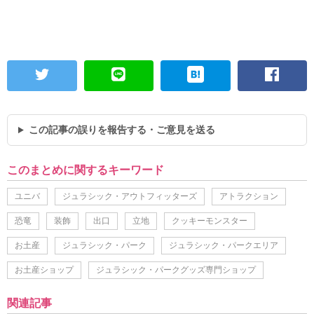
この記事の誤りを報告する・ご意見を送る
このまとめに関するキーワード
ユニバ
ジュラシック・アウトフィッターズ
アトラクション
恐竜
装飾
出口
立地
クッキーモンスター
お土産
ジュラシック・パーク
ジュラシック・パークエリア
お土産ショップ
ジュラシック・パークグッズ専門ショップ
関連記事