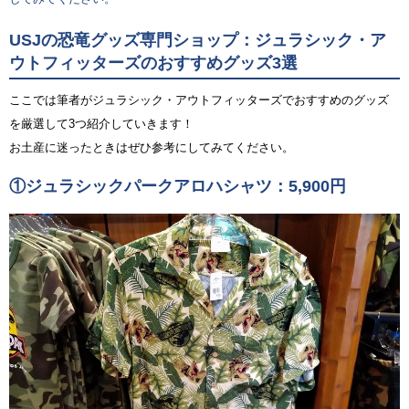
USJの恐竜グッズ専門ショップ：ジュラシック・ア
ウトフィッターズのおすすめグッズ3選
ここでは筆者がジュラシック・アウトフィッターズでおすすめのグッズ
を厳選して3つ紹介していきます！
お土産に迷ったときはぜひ参考にしてみてください。
①ジュラシックパークアロハシャツ：5,900円