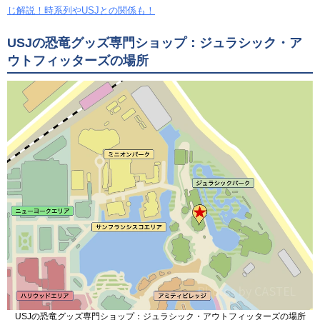
じ解説！時系列やUSJとの関係も！
USJの恐竜グッズ専門ショップ：ジュラシック・ア
ウトフィッターズの場所
USJの恐竜グッズ専門ショップ：ジュラシック・アウトフィッターズの場所