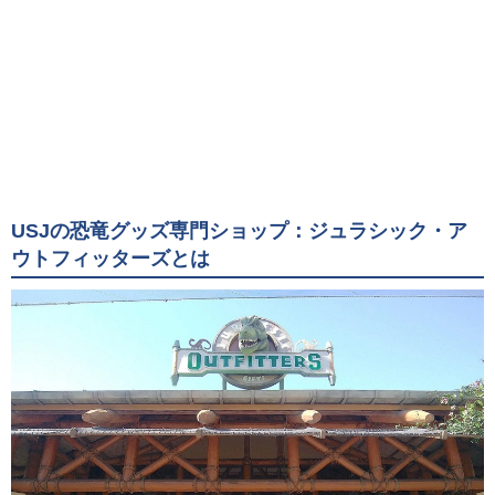
USJの恐竜グッズ専門ショップ：ジュラシック・ア
ウトフィッターズとは