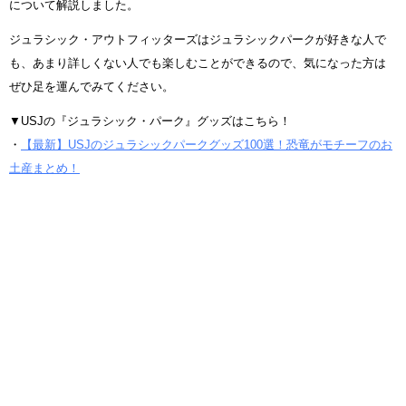
について解説しました。
ジュラシック・アウトフィッターズはジュラシックパークが好きな人で
も、あまり詳しくない人でも楽しむことができるので、気になった方は
ぜひ足を運んでみてください。
▼USJの『ジュラシック・パーク』グッズはこちら！
・
【最新】USJのジュラシックパークグッズ100選！恐竜がモチーフのお
土産まとめ！