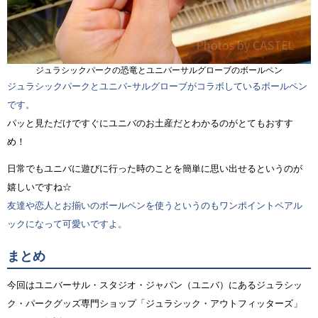
ジュラシックパークの恐竜とユニバーサルグローブのボールペン
ジュラシックパークとユニバｰサルグローブがコラボしているボールペン
です。
パッと見ただけですぐにユニバのお土産だとわかるのがとてもおすす
め！
日常でもユニバに遊びに行った時のことを簡単に思い出せるというのが
嬉しいですね☆
友達や恋人とお揃いのボールペンを使うというのもワンポイントペアル
ックになって可愛いですよ。
まとめ
今回はユニバーサル・スタジオ・ジャパン（ユニバ）にあるジュラシッ
ク・パークグッズ専門ショップ「ジュラシック・アウトフィッターズ」