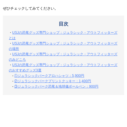
ぜひチェックしてみてください。
目次
・
USJの恐竜グッズ専門ショップ：ジュラシック・アウトフィッターズ
とは
・
USJの恐竜グッズ専門ショップ：ジュラシック・アウトフィッターズ
の場所
・
USJの恐竜グッズ専門ショップ：ジュラシック・アウトフィッターズ
のみどころ
・
USJの恐竜グッズ専門ショップ：ジュラシック・アウトフィッターズ
のおすすめグッズ3選
-
①ジュラシックパークアロハシャツ：5,900円
-
②ジュラシックパークプリントクッキー：1,400円
-
③ジュラシックパーク恐竜＆地球儀ボールペン：900円