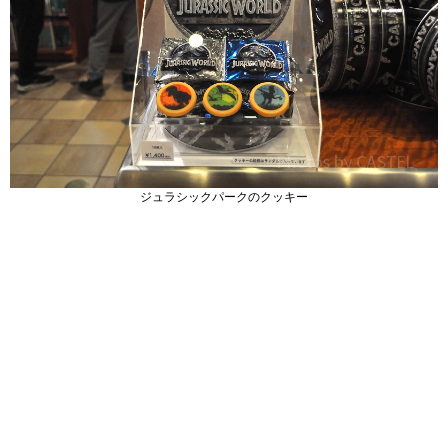
ジュラシックパークのクッキー