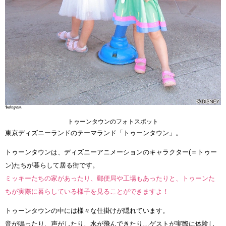
トゥーンタウンのフォトスポット
東京ディズニーランドのテーマランド「トゥーンタウン」。
トゥーンタウンは、ディズニーアニメーションのキャラクター(＝トゥー
ン)たちが暮らして居る街です。
ミッキーたちの家があったり、郵便局や工場もあったりと、トゥーンた
ちが実際に暮らしている様子を見ることができますよ！
トゥーンタウンの中には様々な仕掛けが隠れています。
音が鳴ったり、声がしたり、水が飛んできたり…ゲストが実際に体験し