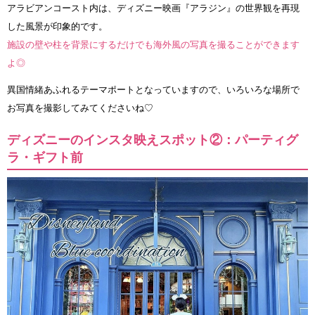
アラビアンコースト内は、ディズニー映画『アラジン』の世界観を再現
した風景が印象的です。
施設の壁や柱を背景にするだけでも海外風の写真を撮ることができます
よ◎
異国情緒あふれるテーマポートとなっていますので、いろいろな場所で
お写真を撮影してみてくださいね♡
ディズニーのインスタ映えスポット②：パーティグ
ラ・ギフト前