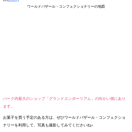
ワールドバザール・コンフェクショナリーの地図
パーク内最大のショップ「グランドエンポーリアム」の向かい側にあり
ます。
お菓子を買う予定のある方は、ぜひワールドバザール・コンフェクショ
ナリーを利用して、写真も撮影してみてくださいね♪