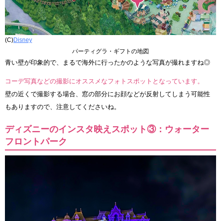
(C)
Disney
パーティグラ・ギフトの地図
青い壁が印象的で、まるで海外に行ったかのような写真が撮れますね◎
コーデ写真などの撮影にオススメなフォトスポットとなっています。
壁の近くで撮影する場合、窓の部分にお顔などが反射してしまう可能性
もありますので、注意してくださいね。
ディズニーのインスタ映えスポット③：ウォーター
フロントパーク