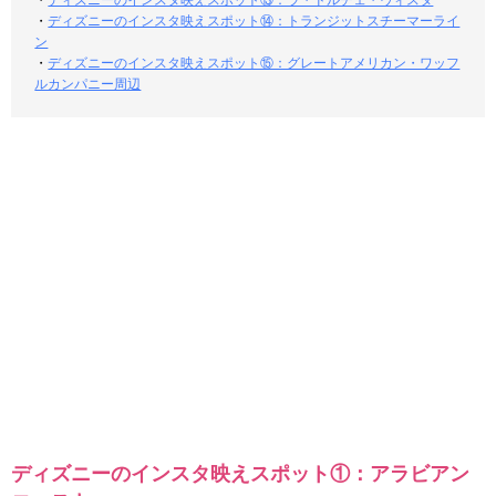
・
ディズニーのインスタ映えスポット⑬：ラ・ドルチェ・ヴィスタ
・
ディズニーのインスタ映えスポット⑭：トランジットスチーマーライ
ン
・
ディズニーのインスタ映えスポット⑮：グレートアメリカン・ワッフ
ルカンパニー周辺
ディズニーのインスタ映えスポット①：アラビアン