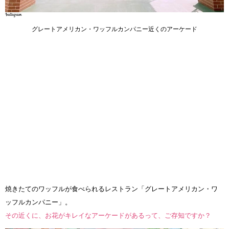
グレートアメリカン・ワッフルカンパニー近くのアーケード
焼きたてのワッフルが食べられるレストラン「グレートアメリカン・ワ
ッフルカンパニー」。
その近くに、お花がキレイなアーケードがあるって、ご存知ですか？