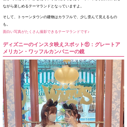
ながら楽しめるテーマランドとなっていますよ。
そして、トゥーンタウンの建物はカラフルで、少し歪んて見えるもの
も。
面白い写真がたくさん撮影できるテーマランドです♪
ディズニーのインスタ映えスポット⑪：グレートア
メリカン・ワッフルカンパニーの鏡