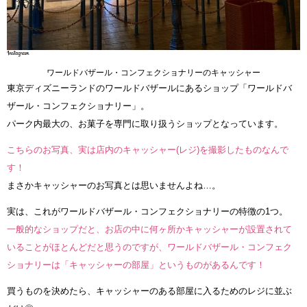
ワールドバザール・コンフェクショナリーのキャッシャー
東京ディズニーランドのワールドバザールにあるショップ「ワールドバ
ザール・コンフェクショナリー」。
パーク内最大の、お菓子を専門に取り扱うショップとなっています。
こちらのお写真、実は店内のキャッシャー(レジ)を撮影したものなんで
す！
まさかキャッシャーのお写真とは思いませんよね…。
実は、これがワールドバザール・コンフェクショナリーの特徴の1つ。
一般的なショップだと、お店の中に何ヶ所かキャッシャーが設置されて
いることがほとんどだと思うのですが、ワールドバザール・コンフェク
ショナリーは「キャッシャーの部屋」というものがあるんです！
買うものを決めたら、キャッシャーのある部屋に入るためのレジに並ぶ