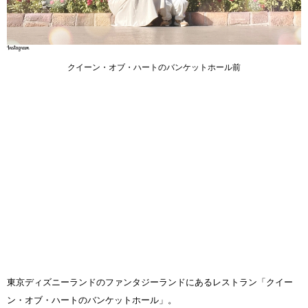
クイーン・オブ・ハートのバンケットホール前
東京ディズニーランドのファンタジーランドにあるレストラン「クイー
ン・オブ・ハートのバンケットホール」。