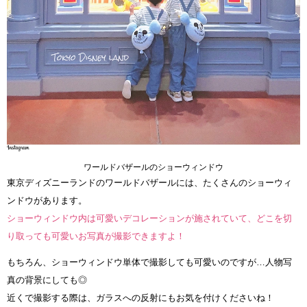
ワールドバザールのショーウィンドウ
東京ディズニーランドのワールドバザールには、たくさんのショーウィ
ンドウがあります。
ショーウィンドウ内は可愛いデコレーションが施されていて、どこを切
り取っても可愛いお写真が撮影できますよ！
もちろん、ショーウィンドウ単体で撮影しても可愛いのですが…人物写
真の背景にしても◎
近くで撮影する際は、ガラスへの反射にもお気を付けくださいね！