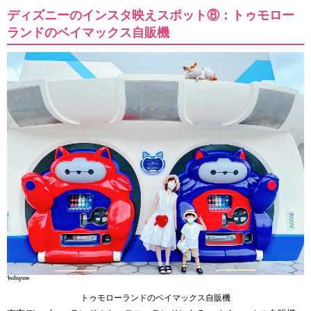
ディズニーのインスタ映えスポット⑧：トゥモロー
ランドのベイマックス自販機
トゥモローランドのベイマックス自販機