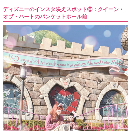
ディズニーのインスタ映えスポット⑥：クイーン・
オブ・ハートのバンケットホール前