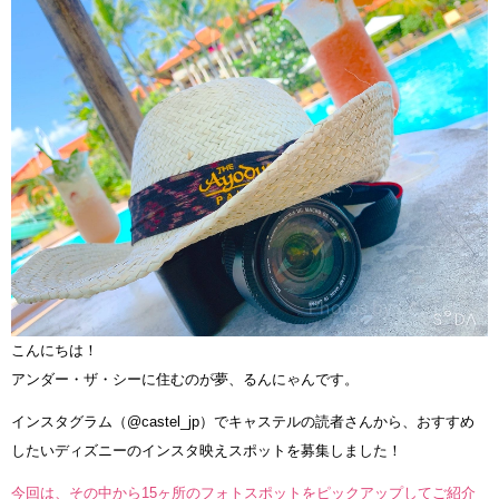
こんにちは！
アンダー・ザ・シーに住むのが夢、るんにゃんです。
インスタグラム（@castel_jp）でキャステルの読者さんから、おすすめ
したいディズニーのインスタ映えスポットを募集しました！
今回は、その中から15ヶ所のフォトスポットをピックアップしてご紹介