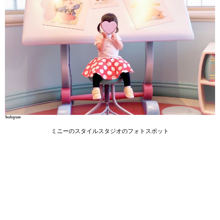
ミニーのスタイルスタジオのフォトスポット