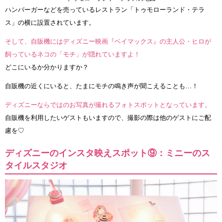
ハンバーガーなどを売っているレストラン「トゥモローランド・テラ
ス」の横に設置されています。
そして、自販機にはディズニー映画『ベイマックス』の主人公・ヒロが
飼っているネコの「モチ」が隠れていますよ！
どこにいるか分かりますか？
自販機の近くにいると、たまにモチの鳴き声が聞こえることも…！
ディズニーならではのお写真が撮れるフォトスポットとなっています。
自販機を利用したいゲストもいますので、撮影の際は他のゲストにご配
慮を♡
ディズニーのインスタ映えスポット⑨：ミニーのス
タイルスタジオ