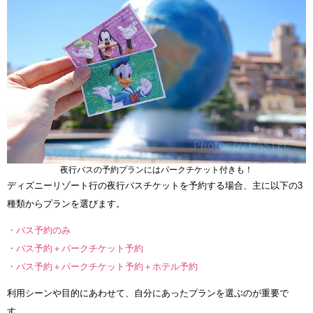
夜行バスの予約プランにはパークチケット付きも！
ディズニーリゾート行の夜行バスチケットを予約する場合、主に以下の3
種類からプランを選びます。
・バス予約のみ
・バス予約＋パークチケット予約
・バス予約＋パークチケット予約＋ホテル予約
利用シーンや目的にあわせて、自分にあったプランを選ぶのが重要で
す。