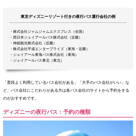
東京ディズニーリゾート行きの夜行バス運行会社の例
・株式会社ジャムジャムエクスプレス（全国）
・西日本ジェイアールバス株式会社（近畿）
・神姫観光株式会社（近畿）
・株式会社平成エンタープライズ（東海・近畿）
・ジェイアール東海バス株式会社（東海）
・ジェイアールバス東北（東北）
「普段よく利用しているバス会社がある」「大手のバス会社がいい」な
ど、バス会社にこだわりがある方は各バス会社のサイトから予約をする
のがおすすめです。
ディズニーの夜行バス：予約の種類