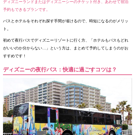
ディズニーランドまたはディズニーシーのチケット付き、あわせて宿泊
予約もできるプランです。
バスとホテルをそれぞれ探す手間が省けるので、時短になるのがメリッ
ト。
初めて夜行バスでディズニーリゾートに行く方、「ホテルもバスもどれ
がいいのか分からない…」という方は、まとめて予約してしまうのがお
すすめです！
ディズニーの夜行バス：快適に過ごすコツは？