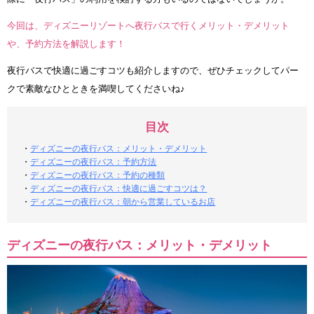
今回は、ディズニーリゾートへ夜行バスで行くメリット・デメリット
や、予約方法を解説します！
夜行バスで快適に過ごすコツも紹介しますので、ぜひチェックしてパー
クで素敵なひとときを満喫してくださいね♪
目次
・
ディズニーの夜行バス：メリット・デメリット
・
ディズニーの夜行バス：予約方法
・
ディズニーの夜行バス：予約の種類
・
ディズニーの夜行バス：快適に過ごすコツは？
・
ディズニーの夜行バス：朝から営業しているお店
ディズニーの夜行バス：メリット・デメリット