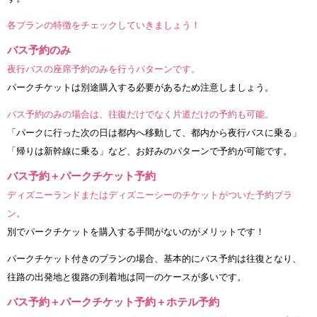
各プランの特徴をチェックしていきましょう！
バス予約のみ
夜行バスの座席予約のみを行うパターンです。
パークチケットは別途購入する必要があるため注意しましょう。
バス予約のみの場合は、往復だけでなく片道だけの予約も可能。
「パークに行った次の日は都内へ移動して、都内から夜行バスに乗る」
「帰りは新幹線に乗る」など、お好みのパターンで予約が可能です。
バス予約＋パークチケット予約
ディズニーランドまたはディズニーシーのチケットがついた予約プラ
ン。
別でパークチケットを購入する手間がないのがメリットです！
パークチケット付きのプランの場合、基本的にバス予約は往復となり、
往路の出発地と復路の到着地は同一のケースが多いです。
バス予約＋パークチケット予約＋ホテル予約