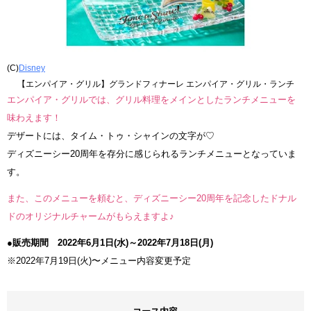
(C)
Disney
【エンパイア・グリル】グランドフィナーレ エンパイア・グリル・ランチ
エンパイア・グリルでは、グリル料理をメインとしたランチメニューを
味わえます！
デザートには、タイム・トゥ・シャインの文字が♡
ディズニーシー20周年を存分に感じられるランチメニューとなっていま
す。
また、このメニューを頼むと、ディズニーシー20周年を記念したドナル
ドのオリジナルチャームがもらえますよ♪
●販売期間 2022年6月1日(水)～2022年7月18日(月)
※2022年7月19日(火)〜メニュー内容変更予定