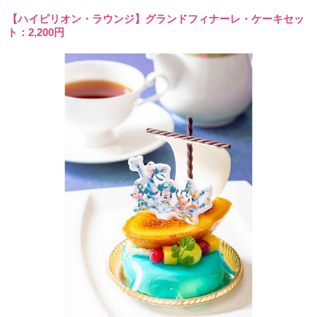
【ハイピリオン・ラウンジ】グランドフィナーレ・ケーキセッ
ト：2,200円