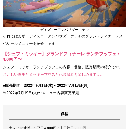
ディズニーアンバサダーホテル
それではまず、ディズニーアンバサダーホテルのグランドフィナーレス
ペシャルメニューを紹介します。
【シェフ・ミッキー】グランドフィナーレ ランチブッフェ：
4,800円〜
シェフ・ミッキーランチブッフェの内容、価格、販売期間の紹介です。
おいしい食事とミッキーマウスと記念撮影を楽しめますよ。
●販売期間 2022年6月1日(水)～2022年7月18日(月)
※2022年7月19日(火)〜メニュー内容変更予定
価格
大人（13才以上）平日4,800円／土日祝日5,000円