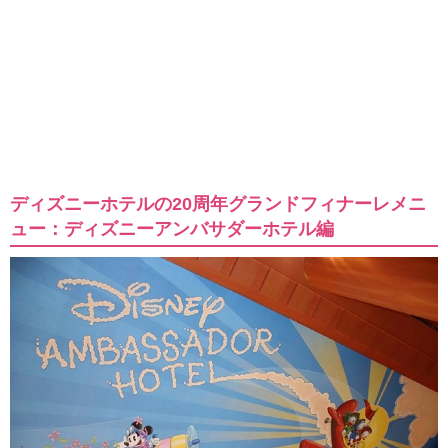
ディズニーホテルの20周年グランドフィナーレメニ
ュー：ディズニーアンバサダーホテル編