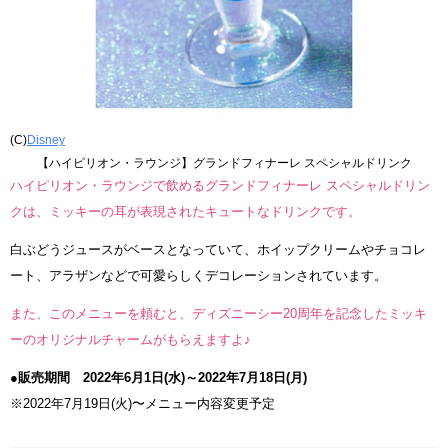
(C)
Disney
【ハイピリオン・ラウンジ】グランドフィナーレ スペシャルドリンク
ハイピリオン・ラウンジで飲めるグランドフィナーレ スペシャルドリン
クは、ミッキーの耳が表現されたキュートなドリンクです。
白ぶどうジュースがベースとなっていて、ホイップクリームやチョコレ
ート、アラザンなどで可愛らしくデコレーションされています。
また、このメニューを頼むと、ディズニーシー20周年を記念したミッキ
ーのオリジナルチャームがもらえますよ♪
●販売期間 2022年6月1日(水)～2022年7月18日(月)
※2022年7月19日(火)〜メニュー内容変更予定