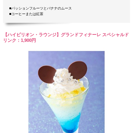
■パッションフルーツとバナナのムース
■コーヒーまたは紅茶
【ハイピリオン・ラウンジ】グランドフィナーレ スペシャルド
リンク：1,900円