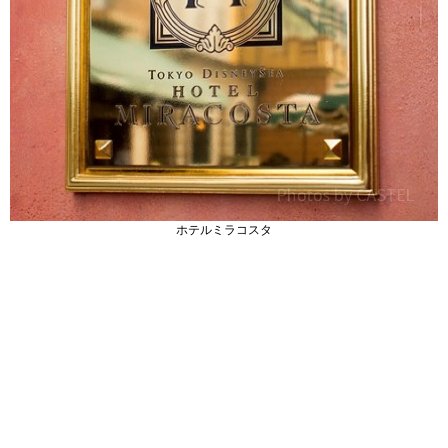
ホテルミラコスタ