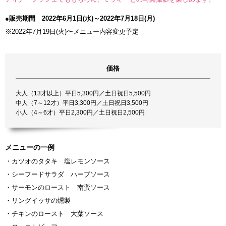
●販売期間 2022年6月1日(水)～2022年7月18日(月)
※2022年7月19日(火)〜メニュー内容変更予定
価格
大人（13才以上）平日5,300円／土日祝日5,500円
中人（7～12才）平日3,300円／土日祝日3,500円
小人（4～6才）平日2,300円／土日祝日2,500円
メニューの一例
・カツオのタタキ 塩レモンソース
・シーフードサラダ ハーブソース
・サーモンのロースト 南蛮ソース
・リングイッサの燻製
・チキンのロースト 大葉ソース