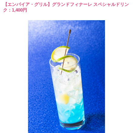
【エンパイア・グリル】グランドフィナーレ スペシャルドリン
ク：1,400円