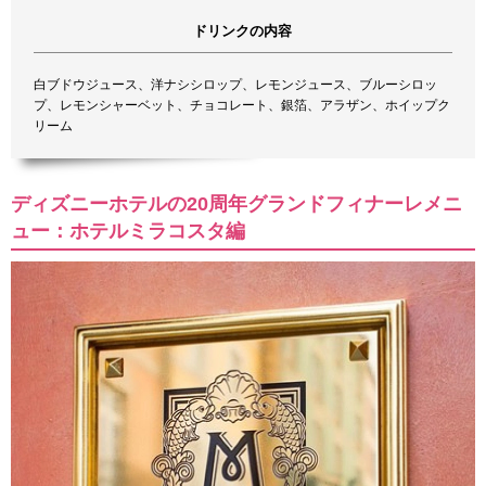
ドリンクの内容
白ブドウジュース、洋ナシシロップ、レモンジュース、ブルーシロッ
プ、レモンシャーベット、チョコレート、銀箔、アラザン、ホイップク
リーム
ディズニーホテルの20周年グランドフィナーレメニ
ュー：ホテルミラコスタ編