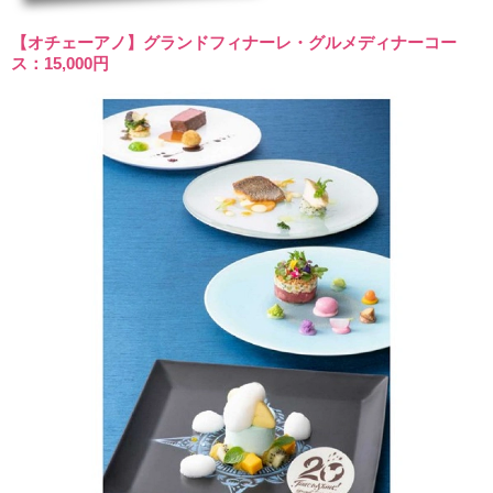
【オチェーアノ】グランドフィナーレ・グルメディナーコー
ス：15,000円