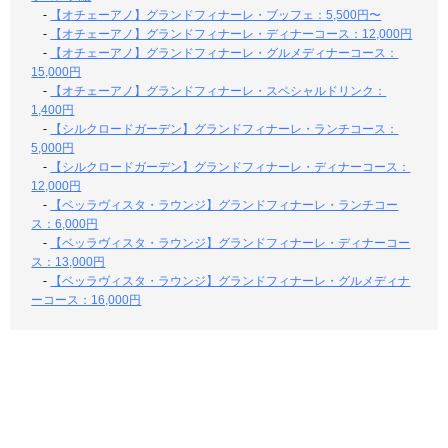
-
【オチェーアノ】グランドフィナーレ・ブッフェ：5,500円〜
-
【オチェーアノ】グランドフィナーレ・ディナーコース：12,000円
-
【オチェーアノ】グランドフィナーレ・グルメディナーコース：
15,000円
-
【オチェーアノ】グランドフィナーレ・スペシャルドリンク：
1,400円
-
【シルクロードガーデン】グランドフィナーレ・ランチコース：
5,000円
-
【シルクロードガーデン】グランドフィナーレ・ディナーコース：
12,000円
-
【ベッラヴィスタ・ラウンジ】グランドフィナーレ・ランチコー
ス：6,000円
-
【ベッラヴィスタ・ラウンジ】グランドフィナーレ・ディナーコー
ス：13,000円
-
【ベッラヴィスタ・ラウンジ】グランドフィナーレ・グルメディナ
ーコース：16,000円