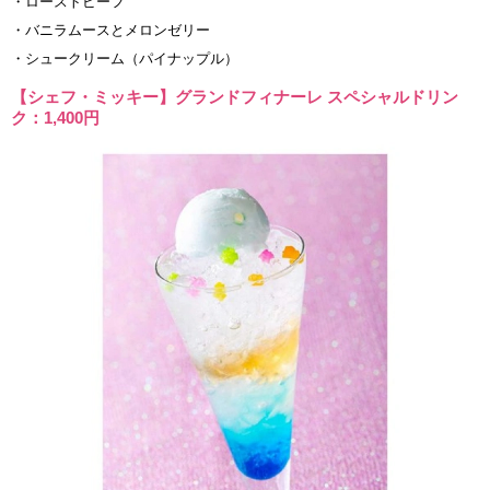
・ローストビーフ
・バニラムースとメロンゼリー
・シュークリーム（パイナップル）
【シェフ・ミッキー】グランドフィナーレ スペシャルドリン
ク：1,400円