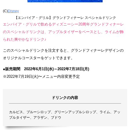
(C)
Disney
【エンパイア・グリル】グランドフィナーレ スペシャルドリンク
エンパイア・グリルで飲めるディズニーシー20周年グランドフィナーレ
のスペシャルドリンクは、アップルタイザーをベースとし、ライムが飾
られた爽やかなドリンク♪
このスペシャルドリンクを注文すると、グランドフィナーレデザインの
オリジナルコースターをゲットできます。
●販売期間 2022年6月1日(水)～2022年7月18日(月)
※2022年7月19日(火)〜メニュー内容変更予定
ドリンクの内容
カルピス、ブルーシロップ、グリーンアップルシロップ、ライム、アッ
プルタイザー、アラザン、ブドウ