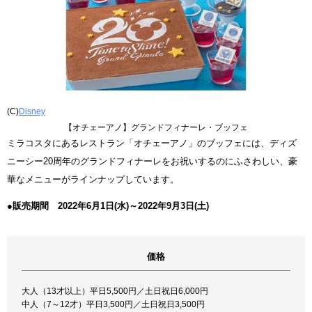
(C)
Disney
【オチェーアノ】グランドフィナーレ・ブッフェ
ミラコスタにあるレストラン「オチェーアノ」のブッフェには、ディズ
ニーシー20周年のグランドフィナーレをお祝いするのにふさわしい、豪
華なメニューがラインナップしています。
●販売期間 2022年6月1日(水)～2022年9月3日(土)
価格
大人（13才以上）平日5,500円／土日祝日6,000円
中人（7～12才）平日3,500円／土日祝日3,500円