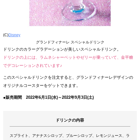
(C)
Disney
グランドフィナーレ スペシャルドリンク
ドリンクのカラーグラデーションが美しいスペシャルドリンク。
ドリンクの上には、ラムネシャーベットやゼリーが乗っていて、金平糖
でデコレーションされています♪
このスペシャルドリンクを注文すると、グランドフィナーレデザインの
オリジナルコースターをゲットできます。
●販売期間 2022年6月1日(水)～2022年9月3日(土)
ドリンクの内容
スプライト、アナナスシロップ、ブルーシロップ、レモンジュース、ラ