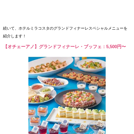
続いて、ホテルミラコスタのグランドフィナーレスペシャルメニューを
紹介します！
【オチェーアノ】グランドフィナーレ・ブッフェ：5,500円〜