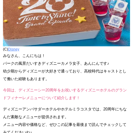
(C)
Disney
みなさん、こんにちは！
パークの風景だいすきディズニーカメラ女子、あんにんです♪
幼少期からディズニーが大好きで通っており、高校時代はキャストとし
て働いた経験もあります。
今回は、ディズニーシー20周年をお祝いするディズニーホテルのグラン
ドフィナーレメニューについて紹介します！
ディズニーアンバサダーホテルやホテルミラコスタでは、20周年にちな
んだ素敵なメニューが提供されます。
メニュー内容や価格など、ぜひこの記事を最後まで読んでチェックして
みてくださいね♪