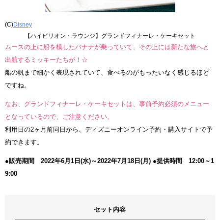
(C)
Disney
【ハイピリオン・ラウンジ】グランドフィナーレ・ケーキセット
ムースの上に船を模したバナナが乗っていて、その上には新たな旅へと
出航するミッキーたちが！☆
船の帆まで細かく表現されていて、食べるのがもったいなく感じるほど
ですね。
なお、グランドフィナーレ・ケーキセットは、事前予約必須のメニュー
となっているので、ご注意ください。
利用日の2ヶ月前同日から、ディズニーオンライン予約・購入サイトで予
約できます。
●販売期間 2022年6月1日(水)～2022年7月18日(月)
●提供時間 12:00～1
9:00
セット内容