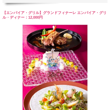
【エンパイア・グリル】グランドフィナーレ エンパイア・グリ
ル・ディナー：12,000円