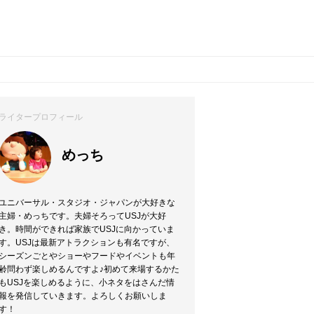
？
ライタープロフィール
めっち
ユニバーサル・スタジオ・ジャパンが大好きな
主婦・めっちです。夫婦そろってUSJが大好
き。時間ができれば家族でUSJに向かっていま
す。USJは最新アトラクションも有名ですが、
シーズンごとやショーやフードやイベントも年
齢問わず楽しめるんですよ♪初めて来場するかた
もUSJを楽しめるように、小ネタをはさんだ情
報を発信していきます。よろしくお願いしま
す！