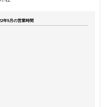
さいね。
022年5月の営業時間