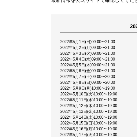
最新情報を公式サイトで確認してくだ
2
2022年5月1日(日)09:00〜21:00
2022年5月2日(月)09:00〜21:00
2022年5月3日(火)09:00〜21:00
2022年5月4日(水)09:00〜21:00
2022年5月5日(木)09:00〜21:00
2022年5月6日(金)09:00〜21:00
2022年5月7日(土)09:00〜20:00
2022年5月8日(日)09:00〜20:00
2022年5月9日(月)10:00〜19:00
2022年5月10日(火)10:00〜19:00
2022年5月11日(水)10:00〜19:00
2022年5月12日(木)10:00〜19:00
2022年5月13日(金)10:00〜19:00
2022年5月14日(土)10:00〜19:00
2022年5月15日(日)10:00〜19:00
2022年5月16日(月)10:00〜19:00
2022年5月17日(火)10:00〜19:00