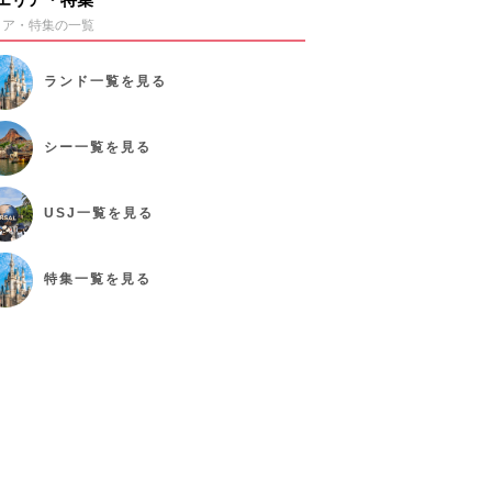
リア・特集の一覧
ランド
一覧を見る
シー
一覧を見る
USJ
一覧を見る
特集
一覧を見る