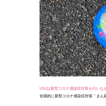
USJは新型コロナ感染症対策を行いな
全国的に新型コロナ感染症対策「まん