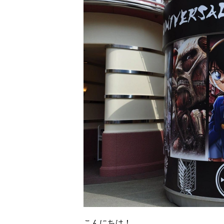
こんにちは！