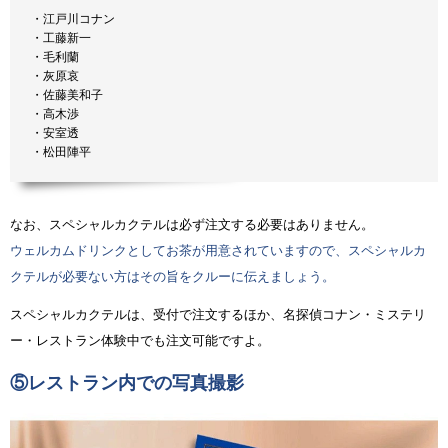
・江戸川コナン
・工藤新一
・毛利蘭
・灰原哀
・佐藤美和子
・高木渉
・安室透
・松田陣平
なお、スペシャルカクテルは必ず注文する必要はありません。
ウェルカムドリンクとしてお茶が用意されていますので、スペシャルカ
クテルが必要ない方はその旨をクルーに伝えましょう。
スペシャルカクテルは、受付で注文するほか、名探偵コナン・ミステリ
ー・レストラン体験中でも注文可能ですよ。
⑤レストラン内での写真撮影