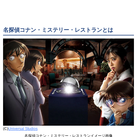
名探偵コナン・ミステリー・レストランとは
(C)
Universal Studios
名探偵コナン・ミステリー・レストランイメージ画像