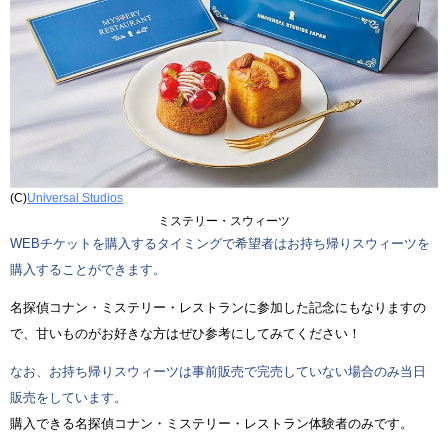
(C)
Universal Studios
ミステリー・スウィーツ
WEBチケットを購入するタイミングで希望者はお持ち帰りスウィーツを
購入することができます。
名探偵コナン・ミステリー・レストランに参加した記念にもなりますの
で、甘いものがお好きな方はぜひ参考にしてみてください！
なお、お持ち帰りスウィーツは事前販売で完売していない場合のみ当日
販売をしています。
購入できる名探偵コナン・ミステリー・レストラン体験者のみです。