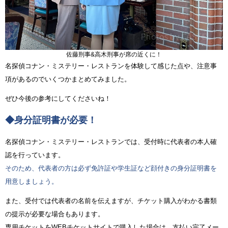
佐藤刑事&高木刑事が席の近くに！
名探偵コナン・ミステリー・レストランを体験して感じた点や、注意事
項があるのでいくつかまとめてみました。
ぜひ今後の参考にしてくださいね！
◆身分証明書が必要！
名探偵コナン・ミステリー・レストランでは、受付時に代表者の本人確
認を行っています。
そのため、代表者の方は必ず免許証や学生証など顔付きの身分証明書を
用意しましょう。
また、受付では代表者の名前を伝えますが、チケット購入がわかる書類
の提示が必要な場合もあります。
専用チケットをWEBチケットサイトで購入した場合は、支払い完了メー