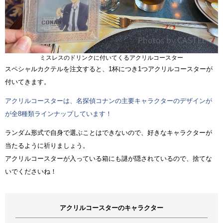
ミスレスのドリンクに付いてくるアクリルコースター
スペシャルカクテルを注文すると、1杯につき1つアクリルコースターが
付いてきます。
アクリルコースターは、名探偵コナンの主要キャラクターのデザインが
が全8種類ラインナップしています！
ランダム形式で自身で選ぶことはできないので、好きなキャラクターが
当たるように祈りましょう。
アクリルコースターが入っている箱にも謎が隠されているので、捨てな
いでくださいね！
アクリルコースターのキャラクター