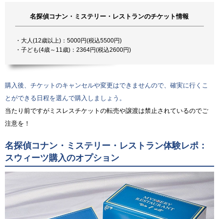
名探偵コナン・ミステリー・レストランのチケット情報
・大人(12歳以上)：5000円(税込5500円)
・子ども(4歳～11歳)：2364円(税込2600円)
購入後、チケットのキャンセルや変更はできませんので、確実に行くこ
とができる日程を選んで購入しましょう。
当たり前ですがミスレスチケットの転売や譲渡は禁止されているのでご
注意を！
名探偵コナン・ミステリー・レストラン体験レポ：
スウィーツ購入のオプション