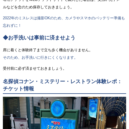
ルなどを念のため保存しておきましょう。
2022年のミスレスは撮影OKのため、カメラやスマホのバッテリー準備も
忘れずに！
◆お手洗いは事前に済ませよう
席に着くと体験終了まで立ち歩く機会がありません。
そのため、お手洗いに行きにくくなります。
受付前に必ず済ませておきましょう。
名探偵コナン・ミステリー・レストラン体験レポ：
チケット情報