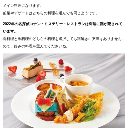
メイン料理になります。
前菜やデザートはどちらの料理を選んでも同じようです。
2022年の名探偵コナン・ミステリー・レストランは料理に謎が隠されて
います。
肉料理と魚料理のどちらの料理を選択しても謎解きに支障はありません
ので、好みの料理を選んでくださいね。