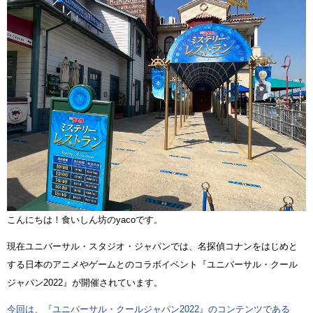
こんにちは！食いしん坊のyacoです。
現在ユニバーサル・スタジオ・ジャパンでは、名探偵コナンをはじめと
する日本のアニメやゲームとのコラボイベント『ユニバーサル・クール
ジャパン2022』が開催されています。
今回は、『ユニバーサル・クールジャパン2022』のコンテンツである