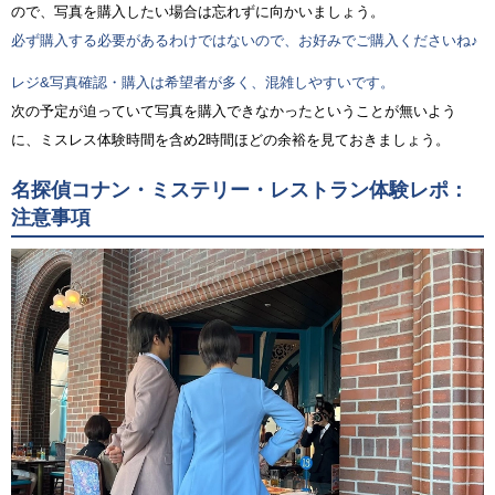
ので、写真を購入したい場合は忘れずに向かいましょう。
必ず購入する必要があるわけではないので、お好みでご購入くださいね♪
レジ&写真確認・購入は希望者が多く、混雑しやすいです。
次の予定が迫っていて写真を購入できなかったということが無いよう
に、ミスレス体験時間を含め2時間ほどの余裕を見ておきましょう。
名探偵コナン・ミステリー・レストラン体験レポ：
注意事項