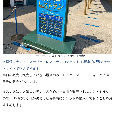
ミステリー・レストランのチケット状況
名探偵コナン・ミステリー・レストランのチケットはUSJのWEBチケッ
トサイトで購入できます。
事前の販売で完売していない場合のみ、ロンバーズ・ランディングで当
日券の販売があります。
ミスレスは大人気コンテンツのため、当日券が販売されないことも多い
ので、USJに行く日が決まったら事前にチケットを購入しておくことをお
すすめします！