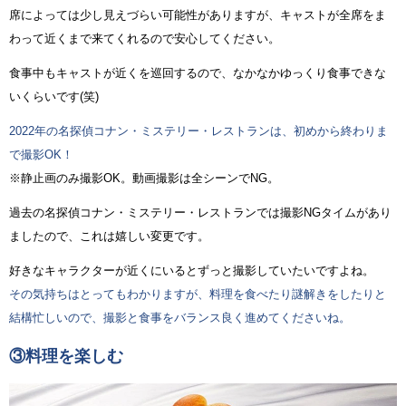
席によっては少し見えづらい可能性がありますが、キャストが全席をま
わって近くまで来てくれるので安心してください。
食事中もキャストが近くを巡回するので、なかなかゆっくり食事できな
いくらいです(笑)
2022年の名探偵コナン・ミステリー・レストランは、初めから終わりま
で撮影OK！
※静止画のみ撮影OK。動画撮影は全シーンでNG。
過去の名探偵コナン・ミステリー・レストランでは撮影NGタイムがあり
ましたので、これは嬉しい変更です。
好きなキャラクターが近くにいるとずっと撮影していたいですよね。
その気持ちはとってもわかりますが、料理を食べたり謎解きをしたりと
結構忙しいので、撮影と食事をバランス良く進めてくださいね。
③料理を楽しむ