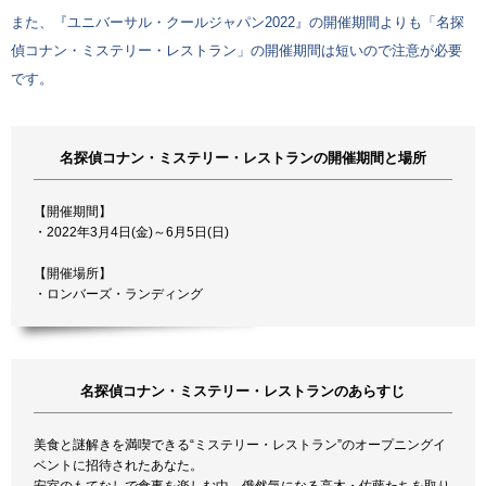
また、『ユニバーサル・クールジャパン2022』の開催期間よりも「名探
偵コナン・ミステリー・レストラン」の開催期間は短いので注意が必要
です。
名探偵コナン・ミステリー・レストランの開催期間と場所
【開催期間】
・2022年3月4日(金)～6月5日(日)
【開催場所】
・ロンバーズ・ランディング
名探偵コナン・ミステリー・レストランのあらすじ
美食と謎解きを満喫できる“ミステリー・レストラン”のオープニングイ
ベントに招待されたあなた。