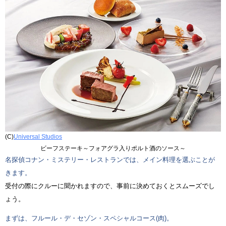
(C)
Universal Studios
ビーフステーキ～フォアグラ入りポルト酒のソース～
名探偵コナン・ミステリー・レストランでは、メイン料理を選ぶことが
きます。
受付の際にクルーに聞かれますので、事前に決めておくとスムーズでし
ょう。
まずは、フルール・デ・セゾン・スペシャルコース(肉)。