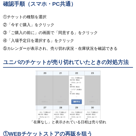
確認手順（スマホ・PC共通）
①チケットの種類を選択
②「今すぐ購入」をクリック
③「ご購入の前に」の画面で「同意する」をクリック
④「入場予定日を選択する」をクリック
⑤カレンダーが表示され、売り切れ状況・在庫状況を確認できる
ユニバのチケットが売り切れていたときの対処方法
「在庫なし」と表示されている日程は売り切れ
①WEBチケットストアの再販を狙う