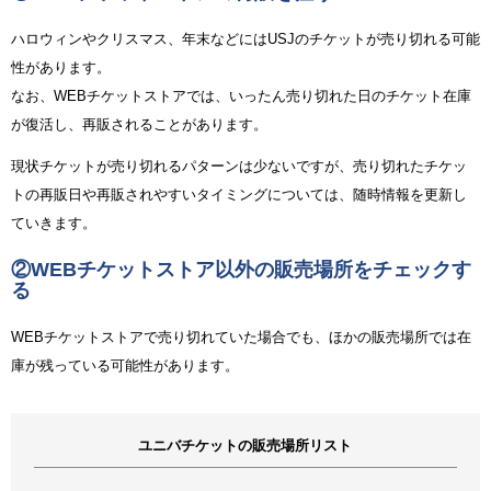
ハロウィンやクリスマス、年末などにはUSJのチケットが売り切れる可能
性があります。
なお、WEBチケットストアでは、いったん売り切れた日のチケット在庫
が復活し、再販されることがあります。
現状チケットが売り切れるパターンは少ないですが、売り切れたチケッ
トの再販日や再販されやすいタイミングについては、随時情報を更新し
ていきます。
②WEBチケットストア以外の販売場所をチェックす
る
WEBチケットストアで売り切れていた場合でも、ほかの販売場所では在
庫が残っている可能性があります。
ユニバチケットの販売場所リスト