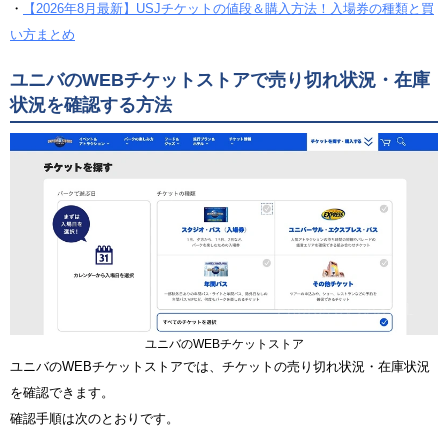
・
【2026年8月最新】USJチケットの値段＆購入方法！入場券の種類と買
い方まとめ
ユニバのWEBチケットストアで売り切れ状況・在庫
状況を確認する方法
ユニバのWEBチケットストア
ユニバのWEBチケットストアでは、チケットの売り切れ状況・在庫状況
を確認できます。
確認手順は次のとおりです。