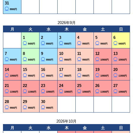
31
◯
8900円
2026年9月
月
火
水
木
金
土
日
1
2
3
4
5
6
◯
◯
◯
◯
◯
◯
8400円
8900円
8900円
9900円
9900円
9400円
7
8
9
10
11
12
13
◯
◯
◯
◯
◯
◯
◯
8900円
8400円
8900円
9900円
9900円
10900円
10900円
14
15
16
17
18
19
20
◯
◯
◯
◯
◯
◯
◯
10900円
9900円
9900円
9900円
9900円
10900円
11900円
21
22
23
24
25
26
27
◯
◯
◯
◯
◯
◯
◯
11900円
11900円
10900円
10900円
10900円
11900円
10900円
28
29
30
◯
◯
◯
9900円
9900円
9900円
2026年10月
月
火
水
木
金
土
日