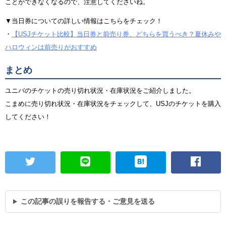
ことができなくなるので、注意してくださいね。
▼当日券についての詳しい情報はこちらをチェック！
・
【USJチケット比較】当日券と前売り券、どちらを買うべき？夏休みや
ハロウィンは前売りがおすすめ
まとめ
ユニバのチケットの売り切れ状況・在庫状況をご紹介しました。
こまめに売り切れ状況・在庫状況をチェックして、USJのチケットを購入
してください！
この記事の誤りを報告する・ご意見を送る