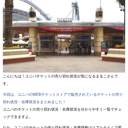
こんにちは！ユニバチケットの売り切れ状況が気になるまるこさんで
す。
今回は、ユニバのWEBチケットストアで販売されているチケットの売り
切れ状況・在庫状況をまとめました！
ユニバのチケットの売り切れ状況・在庫状況を分かりやすく一覧でチェ
ックできますよ。
なお、ユニバのチケットの売り切れ状況・在庫情報はリアルタイムで変