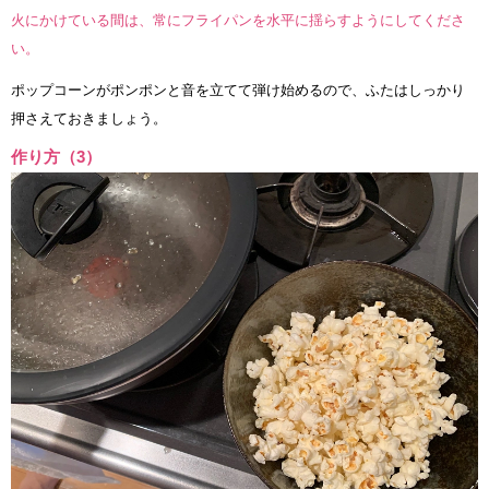
火にかけている間は、常にフライパンを水平に揺らすようにしてくださ
い。
ポップコーンがポンポンと音を立てて弾け始めるので、ふたはしっかり
押さえておきましょう。
作り方（3）