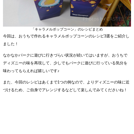
「キャラメルポップコーン」のレシピまとめ
今回は、おうちで作れるキャラメルポップコーンのレシピ3選をご紹介し
ました！
なかなかパークに遊びに行きづらい状況が続いてはいますが、おうちで
ディズニーの味を再現して、少しでもパークに遊びに行っている気分を
味わってもらえれば嬉しいです♪
また、今回のレシピはあくまで1つの例なので、よりディズニーの味に近
づけるため、ご自身でアレンジするなどして楽しんでみてくださいね！