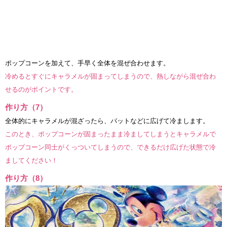
ポップコーンを加えて、手早く全体を混ぜ合わせます。
冷めるとすぐにキャラメルが固まってしまうので、熱しながら混ぜ合わ
せるのがポイントです。
作り方（7）
全体的にキャラメルが混ざったら、バットなどに広げて冷まします。
このとき、ポップコーンが固まったまま冷ましてしまうとキャラメルで
ポップコーン同士がくっついてしまうので、できるだけ広げた状態で冷
ましてください！
作り方（8）