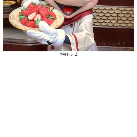
本格レシピ