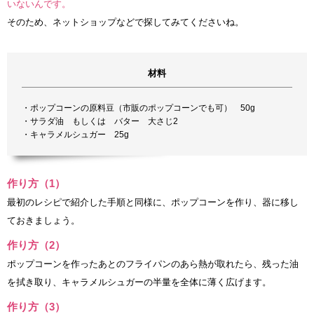
いないんです。
そのため、ネットショップなどで探してみてくださいね。
材料
・ポップコーンの原料豆（市販のポップコーンでも可） 50g
・サラダ油 もしくは バター 大さじ2
・キャラメルシュガー 25g
作り方（1）
最初のレシピで紹介した手順と同様に、ポップコーンを作り、器に移し
ておきましょう。
作り方（2）
ポップコーンを作ったあとのフライパンのあら熱が取れたら、残った油
を拭き取り、キャラメルシュガーの半量を全体に薄く広げます。
作り方（3）