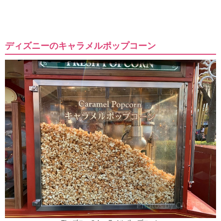
ディズニーのキャラメルポップコーン