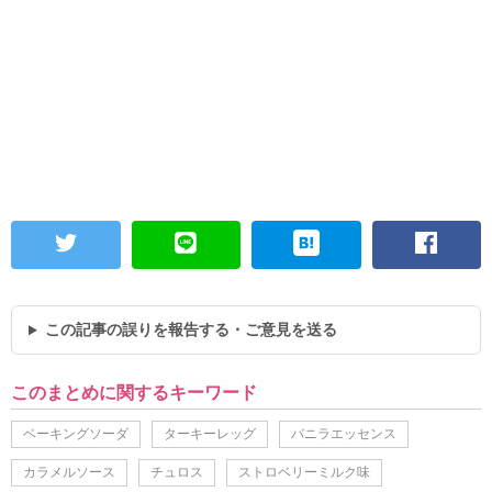
この記事の誤りを報告する・ご意見を送る
このまとめに関するキーワード
ベーキングソーダ
ターキーレッグ
バニラエッセンス
カラメルソース
チュロス
ストロベリーミルク味