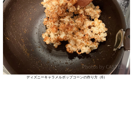
ディズニーキャラメルポップコーンの作り方（6）