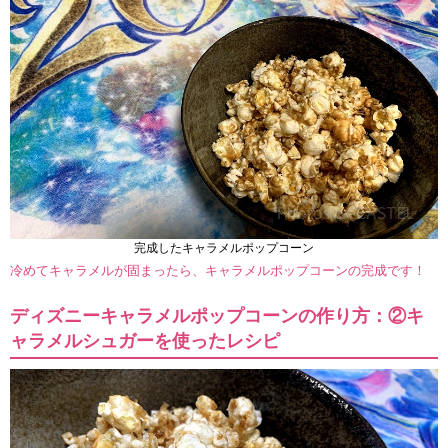
完成したキャラメルポップコーン
冷めてキャラメルが固まったら、キャラメルポップコーンの完成です！
ディズニーキャラメルポップコーンの作り方：②キ
ャラメルシュガーを使ったレシピ