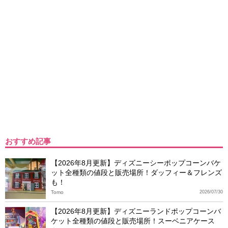
おすすめ記事
【2026年8月更新】ディズニーシーポップコーンバケ
ット全種類の値段と販売場所！ダッフィー＆フレンズ
も！
Tomo
2026/07/30
【2026年8月更新】ディズニーランドポップコーンバ
ケット全種類の値段と販売場所！スーベニアケース