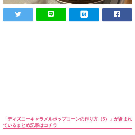
「ディズニーキャラメルポップコーンの作り方（5）」が含まれ
ているまとめ記事はコチラ