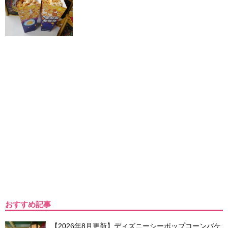
おすすめ記事
【2026年8月更新】ディズニーシーポップコーンバケ