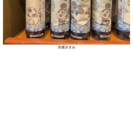
冷感タオル