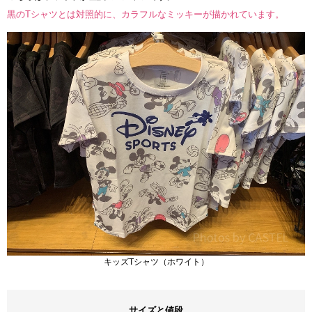
黒のTシャツとは対照的に、カラフルなミッキーが描かれています。
キッズTシャツ（ホワイト）
サイズと値段