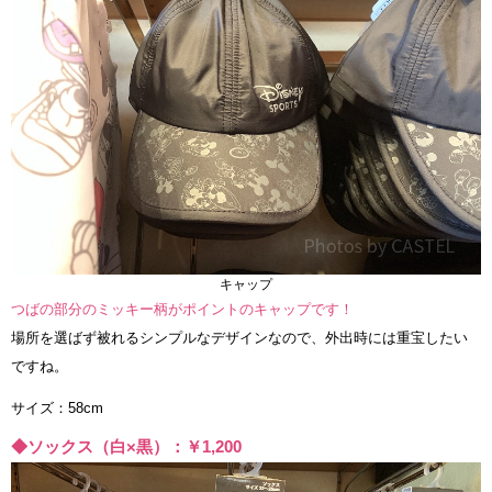
キャップ
つばの部分のミッキー柄がポイントのキャップです！
場所を選ばず被れるシンプルなデザインなので、外出時には重宝したい
ですね。
サイズ：58cm
◆ソックス（白×黒）：￥1,200