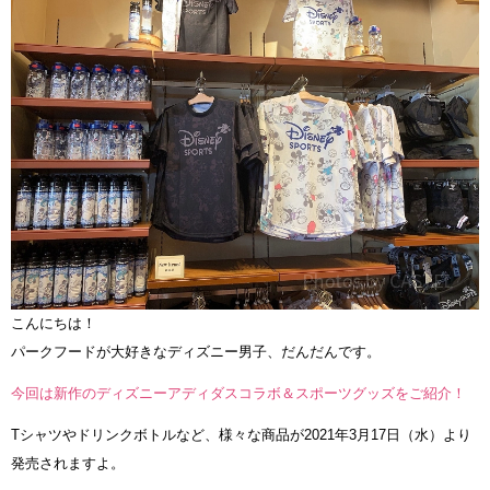
こんにちは！
パークフードが大好きなディズニー男子、だんだんです。
今回は新作のディズニーアディダスコラボ＆スポーツグッズをご紹介！
Tシャツやドリンクボトルなど、様々な商品が2021年3月17日（水）より
発売されますよ。