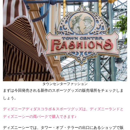
タウンセンターファッション
まずは今回発売される新作のスポーツグッズの販売場所をチェックしま
しょう。
ディズニーアディダスコラボ＆スポーツグッズは、ディズニーランドと
ディズニーシーの両パークで購入できます♪
ディズニーシーでは、タワー・オブ・テラーの出口にあるショップで販