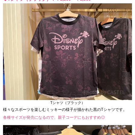
Tシャツ（ブラック）
様々なスポーツを楽しむミッキーの様子が描かれた黒のTシャツです。
各種サイズが発売になるので、親子コーデにもおすすめ◎