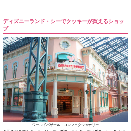
ディズニーランド・シーでクッキーが買えるショッ
プ
ワールドバザール・コンフェクショナリー