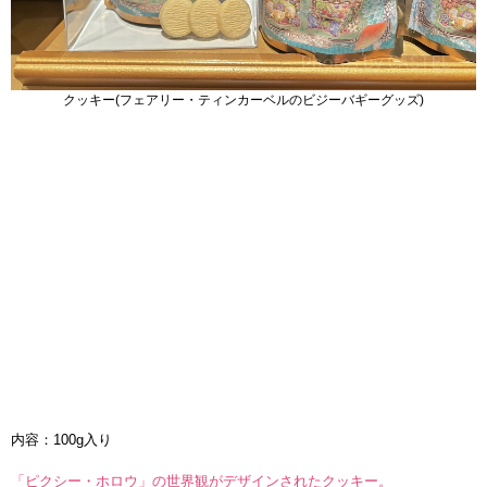
クッキー(フェアリー・ティンカーベルのビジーバギーグッズ)
内容：100g入り
「ピクシー・ホロウ」の世界観がデザインされたクッキー。