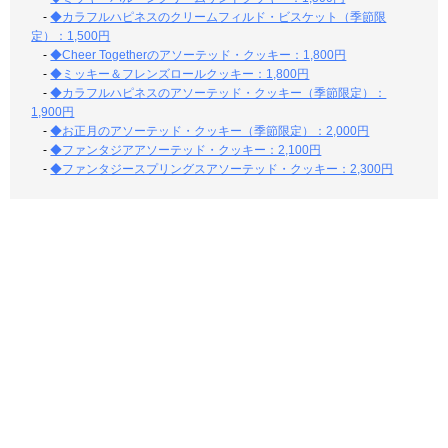
-
◆カラフルハピネスのクリームフィルド・ビスケット（季節限
定）：1,500円
-
◆Cheer Togetherのアソーテッド・クッキー：1,800円
-
◆ミッキー＆フレンズロールクッキー：1,800円
-
◆カラフルハピネスのアソーテッド・クッキー（季節限定）：
1,900円
-
◆お正月のアソーテッド・クッキー（季節限定）：2,000円
-
◆ファンタジアアソーテッド・クッキー：2,100円
-
◆ファンタジースプリングスアソーテッド・クッキー：2,300円