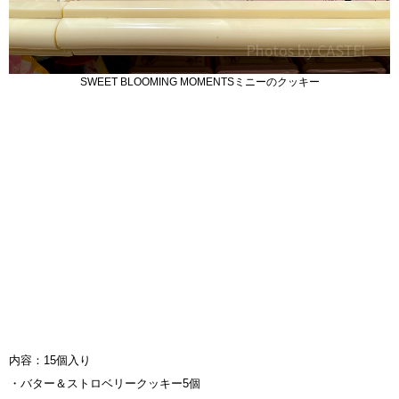
SWEET BLOOMING MOMENTSミニーのクッキー
内容：15個入り
・バター＆ストロベリークッキー5個