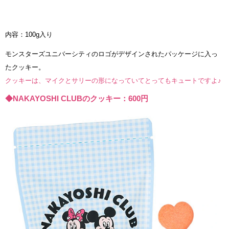
内容：100g入り
モンスターズユニバーシティのロゴがデザインされたパッケージに入っ
たクッキー。
クッキーは、マイクとサリーの形になっていてとってもキュートですよ♪
◆NAKAYOSHI CLUBのクッキー：600円