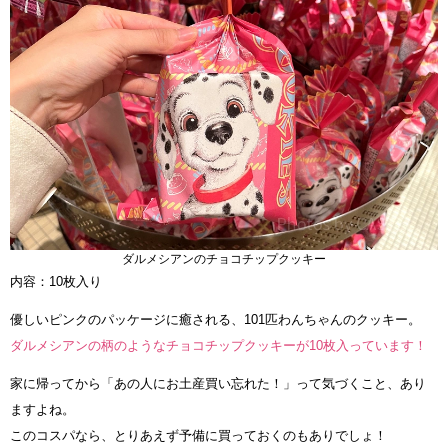
ダルメシアンのチョコチップクッキー
内容：10枚入り
優しいピンクのパッケージに癒される、101匹わんちゃんのクッキー。
ダルメシアンの柄のようなチョコチップクッキーが10枚入っています！
家に帰ってから「あの人にお土産買い忘れた！」って気づくこと、あり
ますよね。
このコスパなら、とりあえず予備に買っておくのもありでしょ！