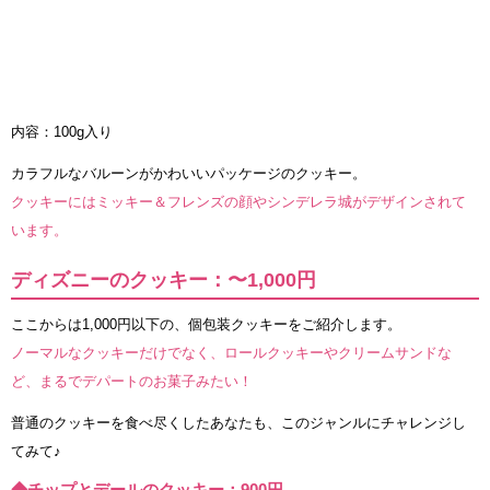
内容：100g入り
カラフルなバルーンがかわいいパッケージのクッキー。
クッキーにはミッキー＆フレンズの顔やシンデレラ城がデザインされて
います。
ディズニーのクッキー：〜1,000円
ここからは1,000円以下の、個包装クッキーをご紹介します。
ノーマルなクッキーだけでなく、ロールクッキーやクリームサンドな
ど、まるでデパートのお菓子みたい！
普通のクッキーを食べ尽くしたあなたも、このジャンルにチャレンジし
てみて♪
◆チップとデールのクッキー：900円