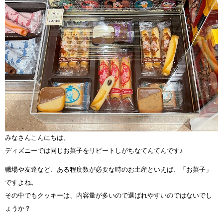
みなさんこんにちは。
ディズニーでは同じお菓子をリピートしがちなてんてんです♪
職場や友達など、ある程度数が必要な時のお土産といえば、「お菓子」
ですよね。
その中でもクッキーは、内容量が多いので選ばれやすいのではないでし
ょうか？