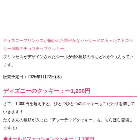
ディズニープリンセスが描かれた華やかなパッケージに入ったストロベ
リー風味のチョコチップクッキー。
プリンセスがデザインされたシールが全8種類のうちどれか1つ入ってい
ます。
販売予定日：2026年1月22日(木)
ディズニーのクッキー：〜1,200円
さて、1,000円を超えると、ひとつひとつのクッキーもこだわりを増して
いきます！
たくさんの種類が入った「アソーテッドクッキー」も、ちらほら登場し
ますよ♪
◆オールドファッションクッキー：1,100円