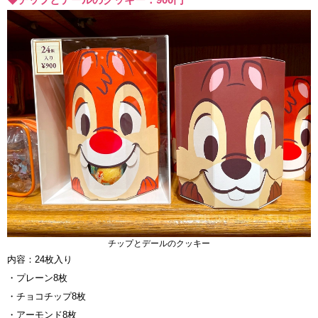
チップとデールのクッキー
内容：24枚入り
・プレーン8枚
・チョコチップ8枚
・アーモンド8枚