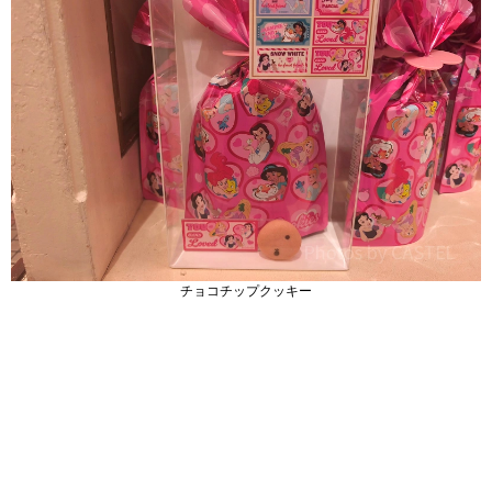
チョコチップクッキー