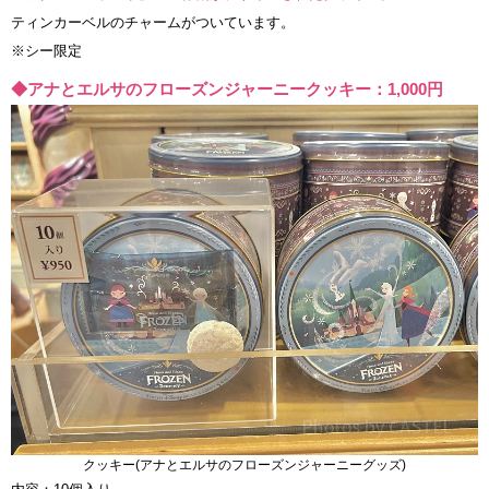
ティンカーベルのチャームがついています。
※シー限定
◆アナとエルサのフローズンジャーニークッキー：1,000円
クッキー(アナとエルサのフローズンジャーニーグッズ)