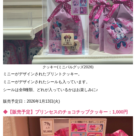
クッキー(ミニパルグッズ2026)
ミニーがデザインされたプリントクッキー。
ミニーがデザインされたシールも入っています。
シールは全8種類、どれが入っているかはお楽しみに♪
販売予定日：2026年1月13日(火)
◆【販売予定】プリンセスのチョコチップクッキー：1,000円