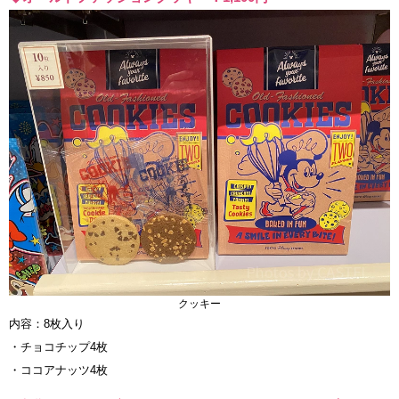
クッキー
内容：8枚入り
・チョコチップ4枚
・ココアナッツ4枚