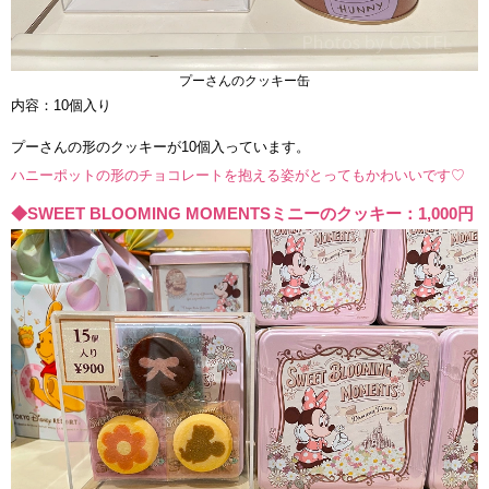
プーさんのクッキー缶
内容：10個入り
プーさんの形のクッキーが10個入っています。
ハニーポットの形のチョコレートを抱える姿がとってもかわいいです♡
◆SWEET BLOOMING MOMENTSミニーのクッキー：1,000円