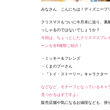
みなさん、こんにちは！ディズニープリン
クリスマスもついに今月末に迫り、素
っしゃるのではないでしょうか？
今回は、ちょっとしたクリスマスプレ
ーンを全6種類ご紹介！
・ミッキー＆フレンズ
・くまのプーさん
・『トイ・ストーリー』キャラクター
などなど、モチーフとなっているキャ
見つかるはずですよ♪
販売店舗や気になるお値段なども、併