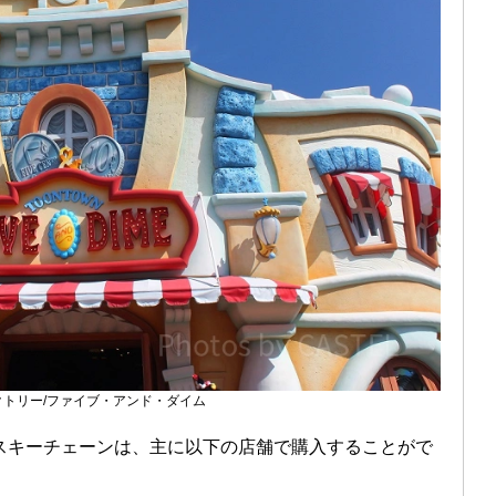
クトリー/ファイブ・アンド・ダイム
スキーチェーンは、主に以下の店舗で購入することがで