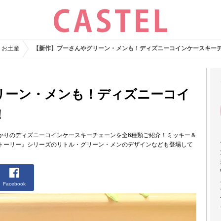
・お土産
【新作】プーさんやグリーン・メンも！ディズニーコインケースキー
リーン・メンも！ディズニーコイ
！
かりのディズニーコインケースキーチェーンを全6種類ご紹介！ミッキー＆
トーリー』シリーズのリトル・グリーン・メンのデザインなども登場して
Facebook