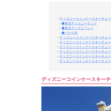
・
ディズニーコインケースキーチェー
-
◆東京ディズニーランド
-
◆東京ディズニーシー
-
◆パーク外
・
ディズニーコインケースキーチェーン
・
ディズニーコインケースキーチェーン
・
ディズニーコインケースキーチェーン
・
ディズニーコインケースキーチェーン
・
ディズニーコインケースキーチェーン
・
ディズニーコインケースキーチェーン
ディズニーコインケースキーチ