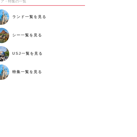
リア・特集の一覧
ランド
一覧を見る
シー
一覧を見る
USJ
一覧を見る
特集
一覧を見る