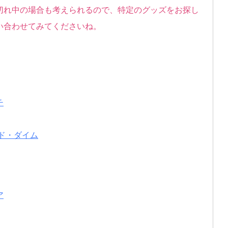
切れ中の場合も考えられるので、特定のグッズをお探し
い合わせてみてくださいね。
チ
ド・ダイム
ア