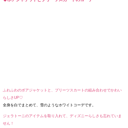
ふわふわのボアジャケットと、プリーツスカートの組み合わせでかわい
らしさUP♡
全身を白でまとめて、雪のようなホワイトコーデです。
ジェラトーニのアイテムを取り入れて、ディズニーらしさも忘れていま
せん！