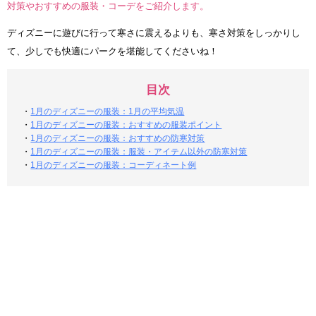
対策やおすすめの服装・コーデをご紹介します。
ディズニーに遊びに行って寒さに震えるよりも、寒さ対策をしっかりし
て、少しでも快適にパークを堪能してくださいね！
目次
・
1月のディズニーの服装：1月の平均気温
・
1月のディズニーの服装：おすすめの服装ポイント
・
1月のディズニーの服装：おすすめの防寒対策
・
1月のディズニーの服装：服装・アイテム以外の防寒対策
・
1月のディズニーの服装：コーディネート例