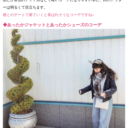
ーは明るくて目立ちます。
彼とのデートで着ていくと喜ばれそうなコーデですね♪
◆あったかジャケットとあったかシューズのコーデ