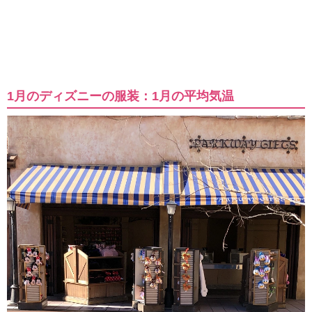
1月のディズニーの服装：1月の平均気温