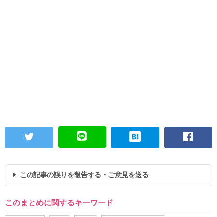
この記事の誤りを報告する・ご意見を送る
このまとめに関するキーワード