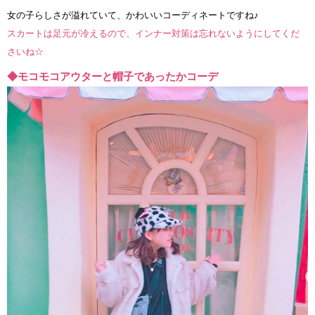
女の子らしさが溢れていて、かわいいコーディネートですね♪
スカートは足元が冷えるので、インナー対策は忘れないようにしてくだ
さいね☆
◆モコモコアウターと帽子であったかコーデ