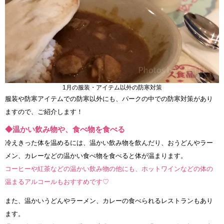
1月の服装・アイテム以外の防寒対策
服装や防寒アイテムでの防寒以外にも、パークの中での防寒対策があり
ますので、ご紹介します！
◆温かい飲み物や、食べ物を食べる
冷えきった体を温めるには、温かい飲み物を飲んだり、おうどんやラー
メン、カレーなどの温かい食べ物を食べると体が温まります。
コーヒーや紅茶などの温かい飲み物の他にも、ホットワインなどの体の
温まるアルコールもおすすめです♡
また、温かいうどんやラーメン、カレーの食べられるレストランもあり
ます。