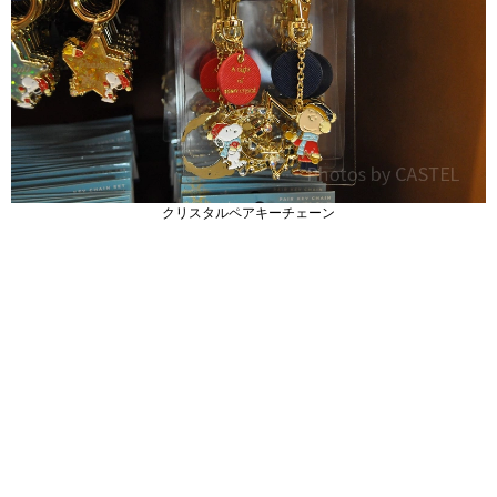
クリスタルペアキーチェーン