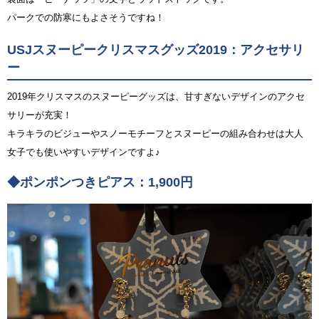
パークでの防寒にもよさそうですね！
USJスヌーピークリスマスグッズ2019：アクセサリ
ー
2019年クリスマスのスヌーピーグッズは、甘すぎないデザインのアクセ
サリーが充実！
キラキラのビジューやスノーモチーフとスヌーピーの組み合わせは大人
女子でも使いやすいデザインですよ♪
◆ポンポンつきピアス：1,900円