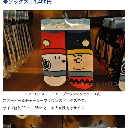
◆ソックス：1,400円
スヌーピー＆チャーリーブラウンのソックス（表）
スヌーピー＆チャーリーブラウンのソックスです。
サイズは約22cm～25cmと、大人女性向けサイズ。