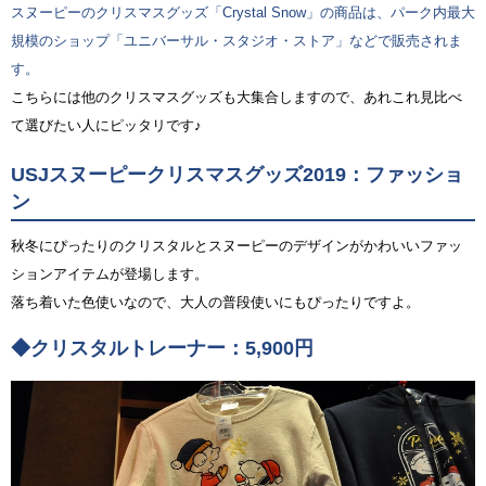
スヌーピーのクリスマスグッズ「Crystal Snow」の商品は、パーク内最大
規模のショップ「ユニバーサル・スタジオ・ストア」などで販売されま
す。
こちらには他のクリスマスグッズも大集合しますので、あれこれ見比べ
て選びたい人にピッタリです♪
USJスヌーピークリスマスグッズ2019：ファッショ
ン
秋冬にぴったりのクリスタルとスヌーピーのデザインがかわいいファッ
ションアイテムが登場します。
落ち着いた色使いなので、大人の普段使いにもぴったりですよ。
◆クリスタルトレーナー：5,900円