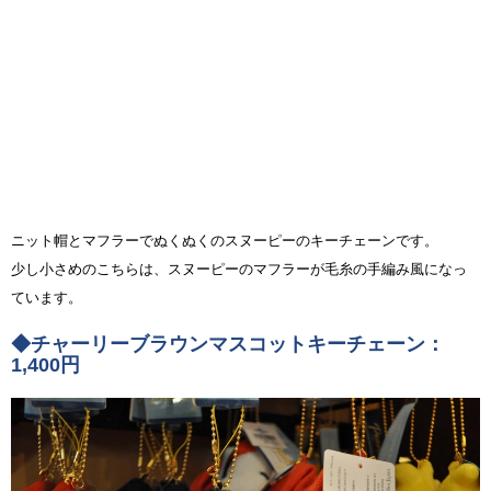
ニット帽とマフラーでぬくぬくのスヌーピーのキーチェーンです。
少し小さめのこちらは、スヌーピーのマフラーが毛糸の手編み風になっ
ています。
◆チャーリーブラウンマスコットキーチェーン：
1,400円