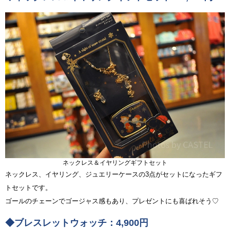
ネックレス＆イヤリングギフトセット
ネックレス、イヤリング、ジュエリーケースの3点がセットになったギフ
トセットです。
ゴールのチェーンでゴージャス感もあり、プレゼントにも喜ばれそう♡
◆ブレスレットウォッチ：4,900円