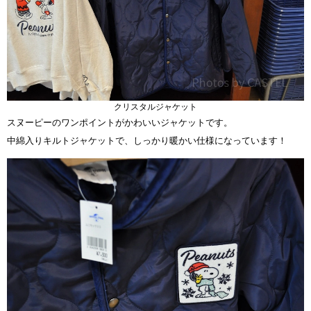
クリスタルジャケット
スヌーピーのワンポイントがかわいいジャケットです。
中綿入りキルトジャケットで、しっかり暖かい仕様になっています！