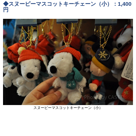
◆スヌーピーマスコットキーチェーン（小）：1,400
円
スヌーピーマスコットキーチェーン（小）