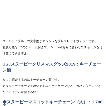
ゴールドにブルーの文字盤がオシャレなブレスレットウォッチです。
着脱可能な3つのチャーム付きで、シーンや好みに合わせてチャームを付
け替えできますよ♪
USJスヌーピークリスマスグッズ2019：キーチェー
ン類
次にご紹介するのはキーチェーン類です。
メタルキーチェーンやぬいぐるみキーチェーンなど、カバンなどにつけ
たいアイテムが勢ぞろい！
◆スヌーピーマスコットキーチェーン（大）：1,700