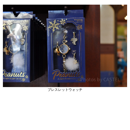
ブレスレットウォッチ