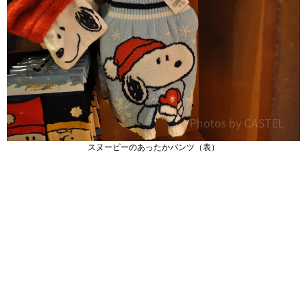
スヌーピーのあったかパンツ（表）