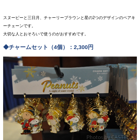
スヌーピーと三日月、チャーリーブラウンと星の2つのデザインのペアキ
ーチェーンです。
大切な人とおそろいで使うのがおすすめです。
◆チャームセット（4個）：2,300円