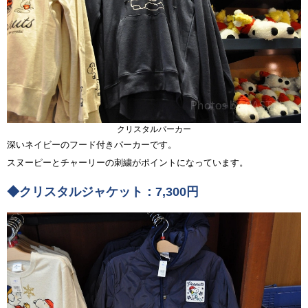
クリスタルパーカー
深いネイビーのフード付きパーカーです。
スヌーピーとチャーリーの刺繍がポイントになっています。
◆クリスタルジャケット：7,300円