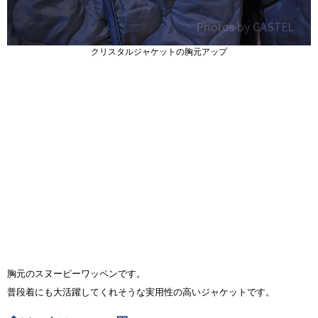
クリスタルジャケットの胸元アップ
胸元のスヌーピーワッペンです。
普段着にも大活躍してくれそうな実用性の高いジャケットです。