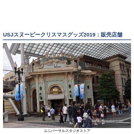
USJスヌーピークリスマスグッズ2019：販売店舗
ユニバーサルスタジオストア